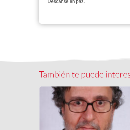
Descanse en paz.
También te puede intere