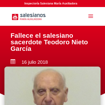
Inspectoría Salesiana María Auxiliadora
Fallece el salesiano
sacerdote Teodoro Nieto
García

16 julio 2018