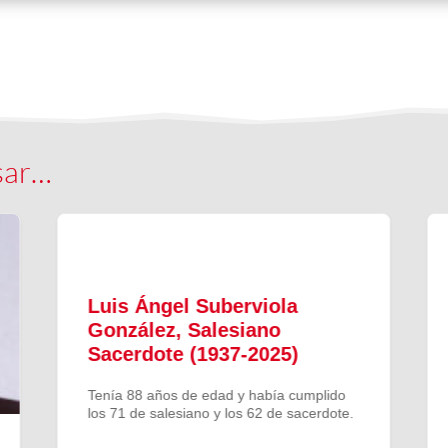
sar…
Luis Ángel Suberviola
González, Salesiano
Sacerdote (1937-2025)
Tenía 88 años de edad y había cumplido
los 71 de salesiano y los 62 de sacerdote.