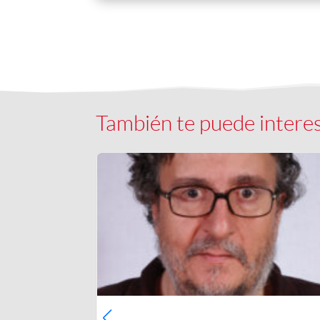
También te puede intere