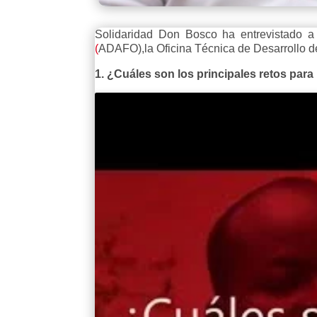
Solidaridad Don Bosco ha entrevistado 
(
ADAFO),la Oficina Técnica de Desarrollo d
1. ¿Cuáles son los principales retos para