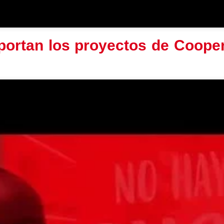
portan los proyectos de Cooper