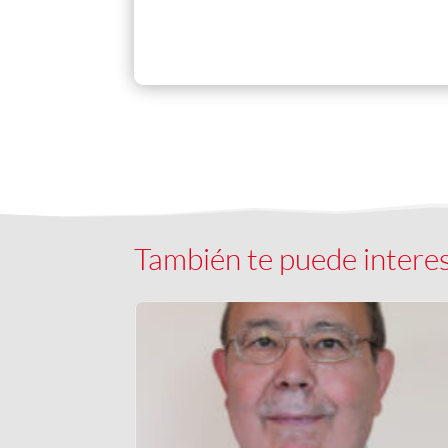
También te puede intere