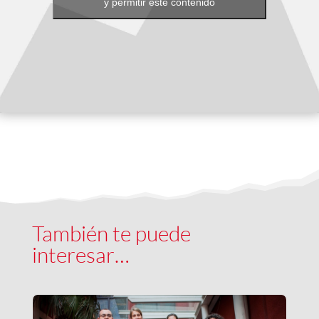
y permitir este contenido
También te puede
interesar…