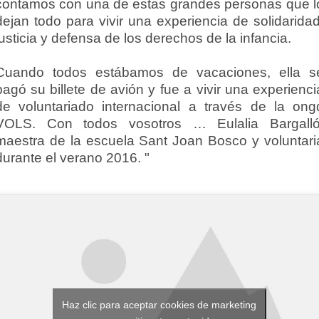
contamos con una de estas grandes personas que l
dejan todo para vivir una experiencia de solidaridad
justicia y defensa de los derechos de la infancia.
Cuando todos estábamos de vacaciones, ella s
pagó su billete de avión y fue a vivir una experienci
de voluntariado internacional a través de la ong
VOLS. Con todos vosotros … Eulalia Bargalló
maestra de la escuela Sant Joan Bosco y voluntari
durante el verano 2016. "
Haz clic para aceptar cookies de marketing