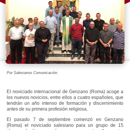
Por Salesianos Comunicación.
El noviciado internacional de Genzano (Roma) acoge a
los nuevos novicios, entre ellos a cuatro españoles, que
tendrán un año intenso de formación y discernimiento
antes de su primera profesión religiosa.
El pasado 7 de septiembre comenzó en Genzano
(Roma) el noviciado salesiano para un grupo de 15