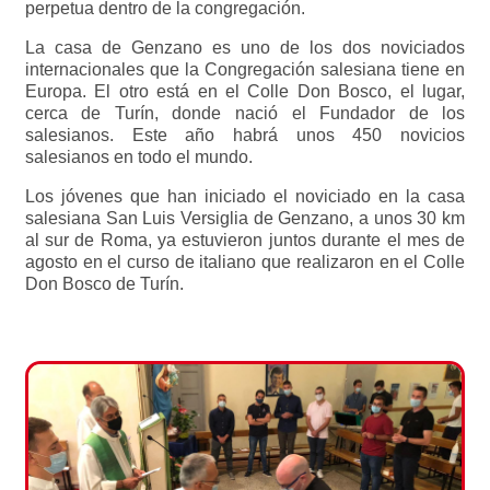
perpetua dentro de la congregación.
La casa de Genzano es uno de los dos noviciados
internacionales que la Congregación salesiana tiene en
Europa. El otro está en el Colle Don Bosco, el lugar,
cerca de Turín, donde nació el Fundador de los
salesianos. Este año habrá unos 450 novicios
salesianos en todo el mundo.
Los jóvenes que han iniciado el noviciado en la casa
salesiana San Luis Versiglia de Genzano, a unos 30 km
al sur de Roma, ya estuvieron juntos durante el mes de
agosto en el curso de italiano que realizaron en el Colle
Don Bosco de Turín.