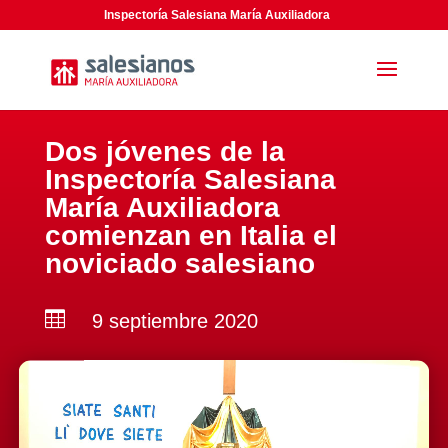
Inspectoría Salesiana María Auxiliadora
Dos jóvenes de la
Inspectoría Salesiana
María Auxiliadora
comienzan en Italia el
noviciado salesiano

9 septiembre 2020