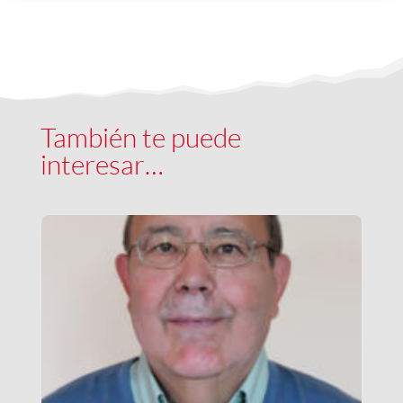
También te puede
interesar…