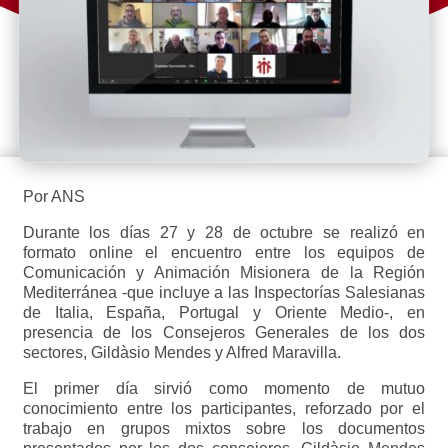
Por ANS
Durante los días 27 y 28 de octubre se realizó en
formato online el encuentro entre los equipos de
Comunicación y Animación Misionera de la Región
Mediterránea -que incluye a las Inspectorías Salesianas
de Italia, España, Portugal y Oriente Medio-, en
presencia de los Consejeros Generales de los dos
sectores, Gildàsio Mendes y Alfred Maravilla.
El primer día sirvió como momento de mutuo
conocimiento entre los participantes, reforzado por el
trabajo en grupos mixtos sobre los documentos