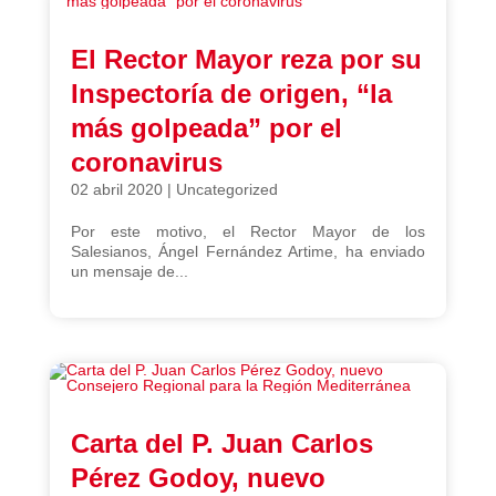
El Rector Mayor reza por su
Inspectoría de origen, “la
más golpeada” por el
coronavirus
02 abril 2020
|
Uncategorized
Por este motivo, el Rector Mayor de los
Salesianos, Ángel Fernández Artime, ha enviado
un mensaje de...
Carta del P. Juan Carlos
Pérez Godoy, nuevo