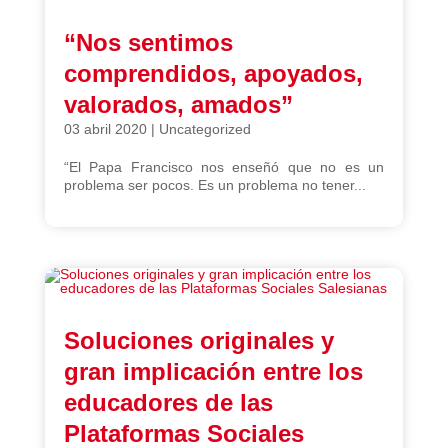
“Nos sentimos
comprendidos, apoyados,
valorados, amados”
03 abril 2020
|
Uncategorized
“El Papa Francisco nos enseñó que no es un
problema ser pocos. Es un problema no tener...
Soluciones originales y
gran implicación entre los
educadores de las
Plataformas Sociales