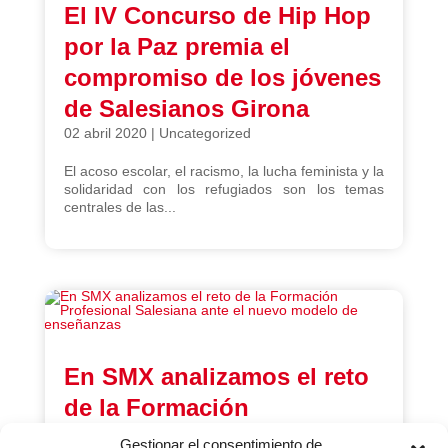
El IV Concurso de Hip Hop
por la Paz premia el
compromiso de los jóvenes
de Salesianos Girona
02 abril 2020
|
Uncategorized
El acoso escolar, el racismo, la lucha feminista y la
solidaridad con los refugiados son los temas
centrales de las...
En SMX analizamos el reto
de la Formación
Profesional Salesiana ante
Gestionar el consentimiento de