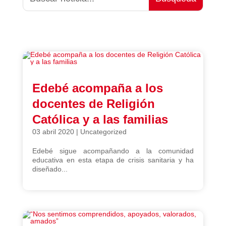
Edebé acompaña a los
docentes de Religión
Católica y a las familias
03 abril 2020
|
Uncategorized
Edebé sigue acompañando a la comunidad
educativa en esta etapa de crisis sanitaria y ha
diseñado...