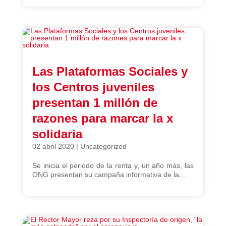
Las Plataformas Sociales y
los Centros juveniles
presentan 1 millón de
razones para marcar la x
solidaria
02 abril 2020
|
Uncategorized
Se inicia el periodo de la renta y, un año más, las
ONG presentan su campaña informativa de la...