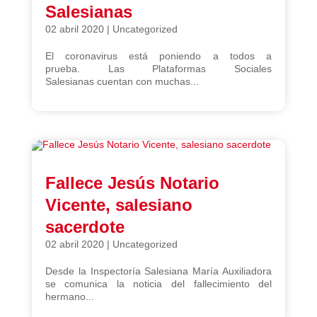
Salesianas
02 abril 2020
|
Uncategorized
El coronavirus está poniendo a todos a
prueba. Las Plataformas Sociales
Salesianas cuentan con muchas...
Fallece Jesús Notario
Vicente, salesiano
sacerdote
02 abril 2020
|
Uncategorized
Desde la Inspectoría Salesiana María Auxiliadora
se comunica la noticia del fallecimiento del
hermano...