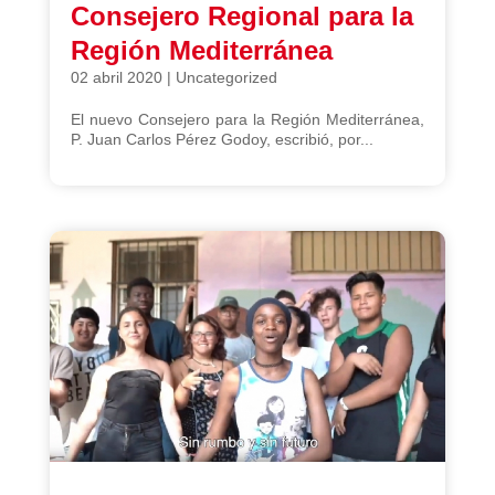
Consejero Regional para la
Región Mediterránea
02 abril 2020
|
Uncategorized
El nuevo Consejero para la Región Mediterránea,
P. Juan Carlos Pérez Godoy, escribió, por...