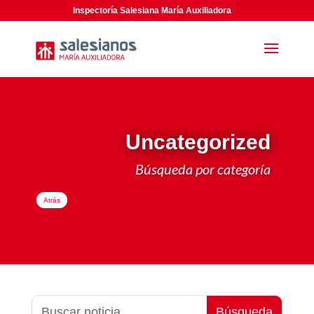
Inspectoría Salesiana María Auxiliadora
Uncategorized
Búsqueda por categoría
Atrás