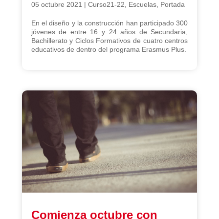
05 octubre 2021
|
Curso21-22
,
Escuelas
,
Portada
En el diseño y la construcción han participado 300
jóvenes de entre 16 y 24 años de Secundaria,
Bachillerato y Ciclos Formativos de cuatro centros
educativos de dentro del programa Erasmus Plus.
Comienza octubre con