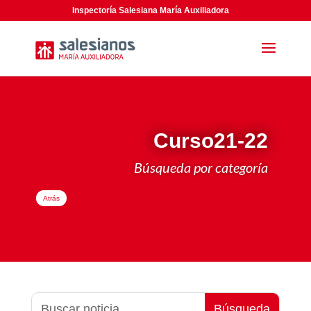
Inspectoría Salesiana María Auxiliadora
Curso21-22
Búsqueda por categoría
Atrás