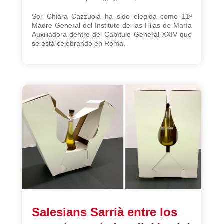
Sor Chiara Cazzuola ha sido elegida como 11ª
Madre General del Instituto de las Hijas de María
Auxiliadora dentro del Capítulo General XXIV que
se está celebrando en Roma.
Salesians Sarrià entre los