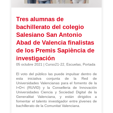
Tres alumnas de
bachillerato del colegio
Salesiano San Antonio
Abad de Valencia finalistas
de los Premis Sapiència de
investigación
05 octubre 2021
|
Curso21-22
,
Escuelas
,
Portada
El voto del público las puede impulsar dentro de
esta iniciativa conjunta de la Red de
Universidades Valencianas para el fomento de la
I+D+i (RUVID) y la Conselleria de Innovación
Universidades Ciencia y Sociedad Digital de la
Generalitat Valenciana, y están dirigidos a
fomentar el talento investigador entre jóvenes de
bachillerato de la Comunitat Valenciana.