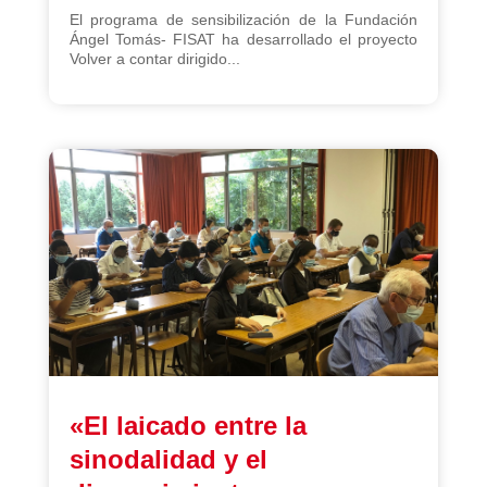
El programa de sensibilización de la Fundación
Ángel Tomás- FISAT ha desarrollado el proyecto
Volver a contar dirigido...
«El laicado entre la
sinodalidad y el