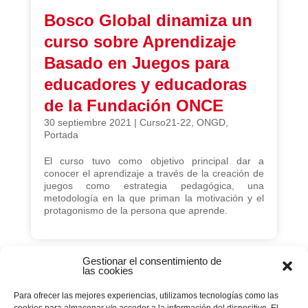
Bosco Global dinamiza un
curso sobre Aprendizaje
Basado en Juegos para
educadores y educadoras
de la Fundación ONCE
30 septiembre 2021
|
Curso21-22
,
ONGD
,
Portada
El curso tuvo como objetivo principal dar a
conocer el aprendizaje a través de la creación de
juegos como estrategia pedagógica, una
metodología en la que priman la motivación y el
protagonismo de la persona que aprende.
Gestionar el consentimiento de
las cookies
Página 15 de 21
Para ofrecer las mejores experiencias, utilizamos tecnologías como las