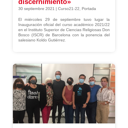
discernimiento»
30 septiembre 2021
|
Curso21-22
,
Portada
El miércoles 29 de septiembre tuvo lugar la
Inauguración oficial del curso académico 2021/22
en el Instituto Superior de Ciencias Religiosas Don
Bosco (ISCR) de Barcelona con la ponencia del
salesiano Koldo Gutiérrez.