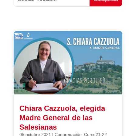
Chiara Cazzuola, elegida
Madre General de las
Salesianas
05 octubre 2021
|
Congregación
,
Curso21-22