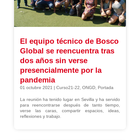
El equipo técnico de Bosco
Global se reencuentra tras
dos años sin verse
presencialmente por la
pandemia
01 octubre 2021
|
Curso21-22
,
ONGD
,
Portada
La reunión ha tenido lugar en Sevilla y ha servido
para reencontrarse después de tanto tiempo,
verse las caras, compartir espacios, ideas,
reflexiones y trabajo.