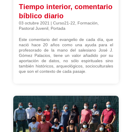
Tiempo interior, comentario
bíblico diario
03 octubre 2021
|
Curso21-22
,
Formación
,
Pastoral Juvenil
,
Portada
Este comentario del evangelio de cada día, que
nació hace 20 años como una ayuda para el
profesorado de la mano del salesiano José J.
Gómez Palacios, tiene un valor añadido por su
aportación de datos, no sólo espirituales sino
también históricos, arqueológicos, socioculturales
que son el contexto de cada pasaje.