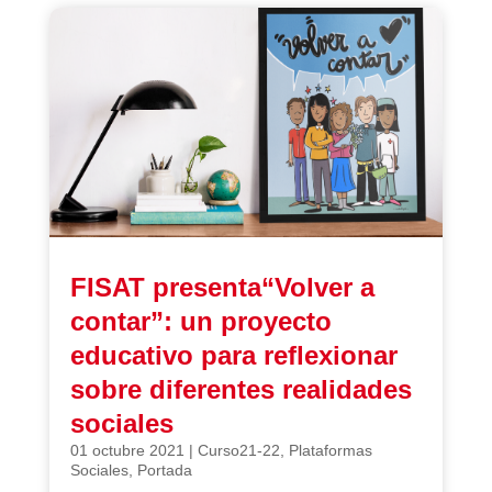
FISAT presenta“Volver a
contar”: un proyecto
educativo para reflexionar
sobre diferentes realidades
sociales
01 octubre 2021
|
Curso21-22
,
Plataformas
Sociales
,
Portada