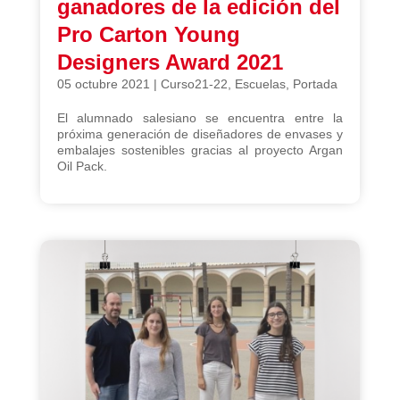
ganadores de la edición del
Pro Carton Young
Designers Award 2021
05 octubre 2021
|
Curso21-22
,
Escuelas
,
Portada
El alumnado salesiano se encuentra entre la
próxima generación de diseñadores de envases y
embalajes sostenibles gracias al proyecto Argan
Oil Pack.