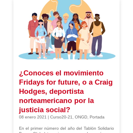
¿Conoces el movimiento
Fridays for future, o a Craig
Hodges, deportista
norteamericano por la
justicia social?
08 enero 2021
|
Curso20-21
,
ONGD
,
Portada
En el primer número del año del Tablón Solidario