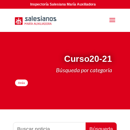
Inspectoría Salesiana María Auxiliadora
Curso20-21
Búsqueda por categoría
Atrás