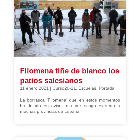
Filomena tiñe de blanco los
patios salesianos
11 enero 2021
|
Curso20-21
,
Escuelas
,
Portada
La borrasca ‘Filomena’ que en estos momentos
ha dejado en aviso rojo por riesgo extremo a
muchas provincias de España