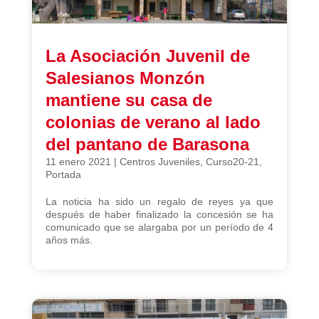
La Asociación Juvenil de
Salesianos Monzón
mantiene su casa de
colonias de verano al lado
del pantano de Barasona
11 enero 2021
|
Centros Juveniles
,
Curso20-21
,
Portada
La noticia ha sido un regalo de reyes ya que
después de haber finalizado la concesión se ha
comunicado que se alargaba por un período de 4
años más.