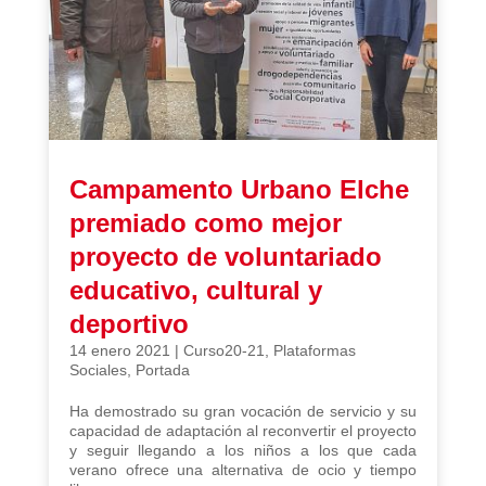
Campamento Urbano Elche
premiado como mejor
proyecto de voluntariado
educativo, cultural y
deportivo
14 enero 2021
|
Curso20-21
,
Plataformas
Sociales
,
Portada
Ha demostrado su gran vocación de servicio y su
capacidad de adaptación al reconvertir el proyecto
y seguir llegando a los niños a los que cada
verano ofrece una alternativa de ocio y tiempo