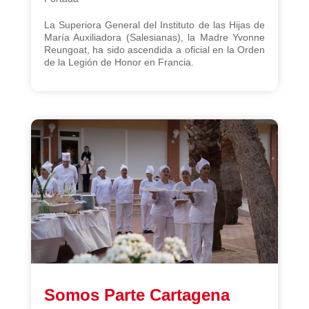
La Superiora General del Instituto de las Hijas de
María Auxiliadora (Salesianas), la Madre Yvonne
Reungoat, ha sido ascendida a oficial en la Orden
de la Legión de Honor en Francia.
Somos Parte Cartagena