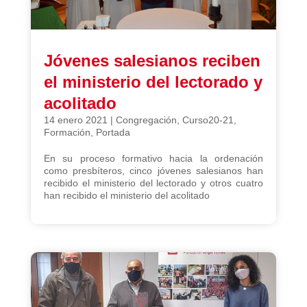
Jóvenes salesianos reciben
el ministerio del lectorado y
acolitado
14 enero 2021
|
Congregación
,
Curso20-21
,
Formación
,
Portada
En su proceso formativo hacia la ordenación
como presbíteros, cinco jóvenes salesianos han
recibido el ministerio del lectorado y otros cuatro
han recibido el ministerio del acolitado