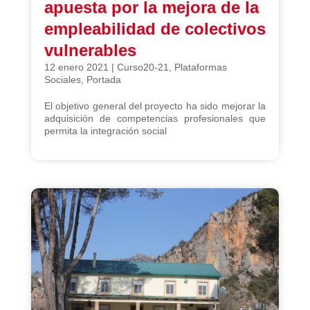
apuesta por la mejora de la
empleabilidad de colectivos
vulnerables
12 enero 2021
|
Curso20-21
,
Plataformas
Sociales
,
Portada
El objetivo general del proyecto ha sido mejorar la
adquisición de competencias profesionales que
permita la integración social