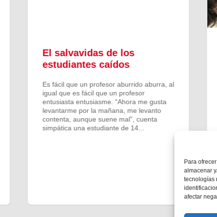
El salvavidas de los
estudiantes caídos
Es fácil que un profesor aburrido aburra, al
igual que es fácil que un profesor
entusiasta entusiasme. “Ahora me gusta
levantarme por la mañana, me levanto
contenta, aunque suene mal”, cuenta
simpática una estudiante de 14...
Para ofrecer
almacenar y/
tecnologías
identificaci
afectar nega