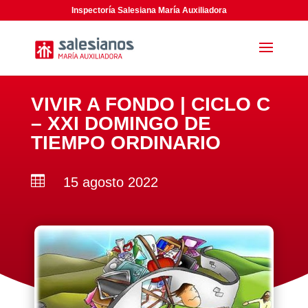
Inspectoría Salesiana María Auxiliadora
VIVIR A FONDO | CICLO C
– XXI DOMINGO DE
TIEMPO ORDINARIO

15 agosto 2022