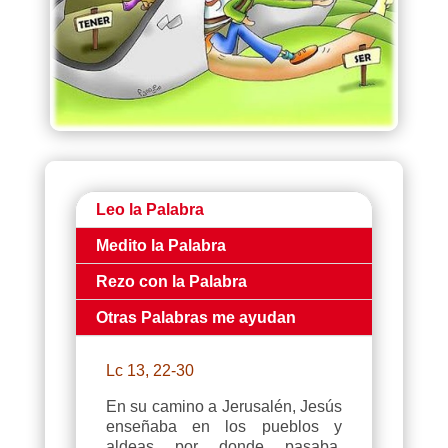
Leo la Palabra
Medito la Palabra
Rezo con la Palabra
Otras Palabras me ayudan
Lc 13, 22-30
En su camino a Jerusalén, Jesús
enseñaba en los pueblos y
aldeas por donde pasaba.