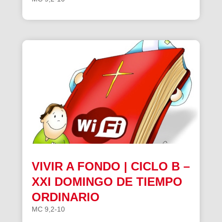
VIVIR A FONDO | CICLO B –
XXI DOMINGO DE TIEMPO
ORDINARIO
MC 9,2-10