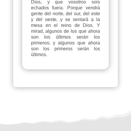
Dios, y que vosotros sois
echados fuera. Porque vendrá
gente del norte, del sur, del este
y del oeste, y se sentará a la
mesa en el reino de Dios. Y
mirad, algunos de los que ahora
son los últimos serán los
primeros; y algunos que ahora
son los primeros serán los
últimos.