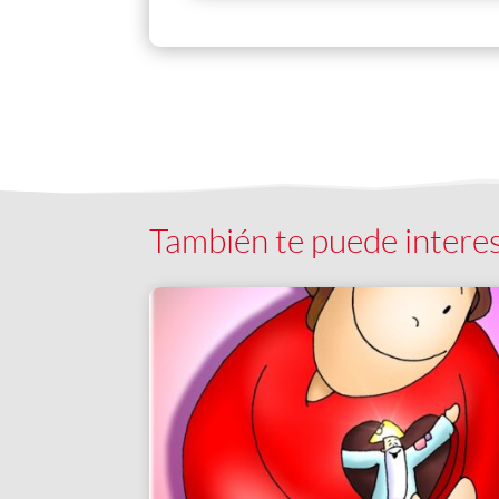
También te puede intere