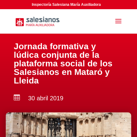
Inspectoría Salesiana María Auxiliadora
Jornada formativa y
lúdica conjunta de la
plataforma social de los
Salesianos en Mataró y
Lleida

30 abril 2019