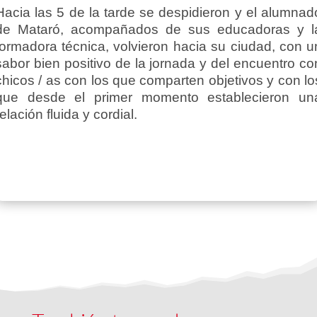
Hacia las 5 de la tarde se despidieron y el alumnad
de Mataró, acompañados de sus educadoras y l
formadora técnica, volvieron hacia su ciudad, con u
sabor bien positivo de la jornada y del encuentro co
chicos / as con los que comparten objetivos y con lo
que desde el primer momento establecieron un
relación fluida y cordial.