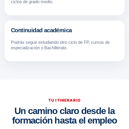
ciclos de grado medio.
Continuidad académica
Podrás seguir estudiando otro ciclo de FP, cursos de
especialización o Bachillerato.
TU ITINERARIO
Un camino claro desde la
formación hasta el empleo