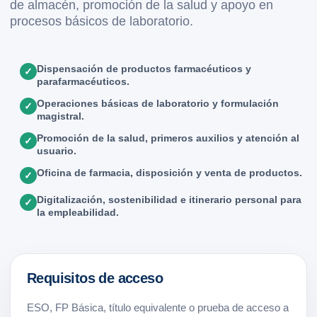
de almacén, promoción de la salud y apoyo en
procesos básicos de laboratorio.
Dispensación de productos farmacéuticos y
✓
parafarmacéuticos.
Operaciones básicas de laboratorio y formulación
✓
magistral.
Promoción de la salud, primeros auxilios y atención al
✓
usuario.
Oficina de farmacia, disposición y venta de productos.
✓
Digitalización, sostenibilidad e itinerario personal para
✓
la empleabilidad.
Requisitos de acceso
ESO, FP Básica, título equivalente o prueba de acceso a