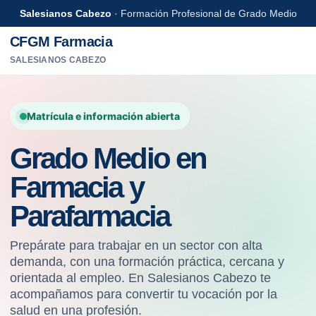
Salesianos Cabezo
· Formación Profesional de Grado Medio
CFGM Farmacia
SALESIANOS CABEZO
Matrícula e información abierta
Grado Medio en
Farmacia y
Parafarmacia
Prepárate para trabajar en un sector con alta
demanda, con una formación práctica, cercana y
orientada al empleo. En Salesianos Cabezo te
acompañamos para convertir tu vocación por la
salud en una profesión.