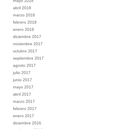
mayo 2018
abril 2018
marzo 2018
febrero 2018
enero 2018
diciembre 2017
noviembre 2017
octubre 2017
septiembre 2017
agosto 2017
julio 2017
junio 2017
mayo 2017
abril 2017
marzo 2017
febrero 2017
enero 2017
diciembre 2016