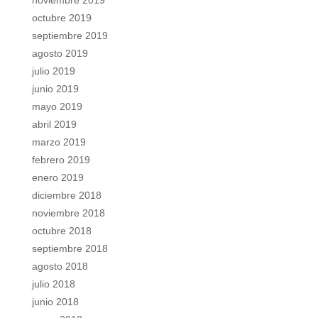
noviembre 2019
octubre 2019
septiembre 2019
agosto 2019
julio 2019
junio 2019
mayo 2019
abril 2019
marzo 2019
febrero 2019
enero 2019
diciembre 2018
noviembre 2018
octubre 2018
septiembre 2018
agosto 2018
julio 2018
junio 2018