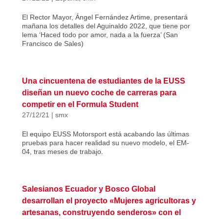
El Rector Mayor, Ángel Fernández Artime, presentará
mañana los detalles del Aguinaldo 2022, que tiene por
lema ‘Haced todo por amor, nada a la fuerza’ (San
Francisco de Sales)
Una cincuentena de estudiantes de la EUSS
diseñan un nuevo coche de carreras para
competir en el Formula Student
27/12/21
|
smx
El equipo EUSS Motorsport está acabando las últimas
pruebas para hacer realidad su nuevo modelo, el EM-
04, tras meses de trabajo.
Salesianos Ecuador y Bosco Global
desarrollan el proyecto «Mujeres agricultoras y
artesanas, construyendo senderos» con el