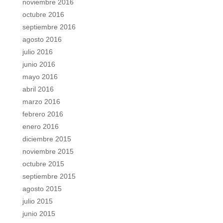
noviembre 2016
octubre 2016
septiembre 2016
agosto 2016
julio 2016
junio 2016
mayo 2016
abril 2016
marzo 2016
febrero 2016
enero 2016
diciembre 2015
noviembre 2015
octubre 2015
septiembre 2015
agosto 2015
julio 2015
junio 2015