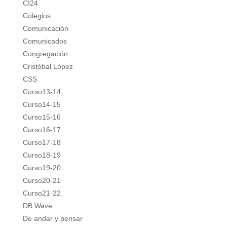
CI24
Colegios
Comunicación
Comunicados
Congregación
Cristóbal López
CSS
Curso13-14
Curso14-15
Curso15-16
Curso16-17
Curso17-18
Curso18-19
Curso19-20
Curso20-21
Curso21-22
DB Wave
De andar y pensar