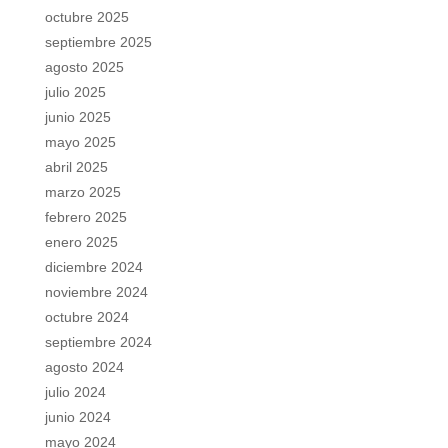
octubre 2025
septiembre 2025
agosto 2025
julio 2025
junio 2025
mayo 2025
abril 2025
marzo 2025
febrero 2025
enero 2025
diciembre 2024
noviembre 2024
octubre 2024
septiembre 2024
agosto 2024
julio 2024
junio 2024
mayo 2024