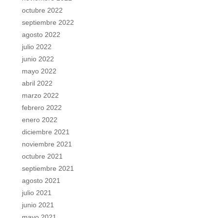
octubre 2022
septiembre 2022
agosto 2022
julio 2022
junio 2022
mayo 2022
abril 2022
marzo 2022
febrero 2022
enero 2022
diciembre 2021
noviembre 2021
octubre 2021
septiembre 2021
agosto 2021
julio 2021
junio 2021
mayo 2021