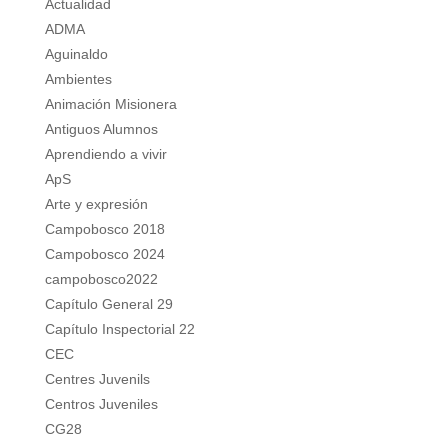
Actualidad
ADMA
Aguinaldo
Ambientes
Animación Misionera
Antiguos Alumnos
Aprendiendo a vivir
ApS
Arte y expresión
Campobosco 2018
Campobosco 2024
campobosco2022
Capítulo General 29
Capítulo Inspectorial 22
CEC
Centres Juvenils
Centros Juveniles
CG28