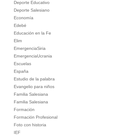
Deporte Educativo
Deporte Salesiano
Economía
Edebé
Educación en la Fe
Elim
EmergenciaSiria
EmergenciaUcrania
Escuelas
España
Estudio de la palabra
Evangelio para niños
Familia Salesiana
Familia Salesiana
Formación
Formación Profesional
Foto con historia
IEF