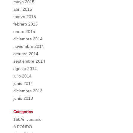
mayo 2015
abril 2015
marzo 2015
febrero 2015
enero 2015
diciembre 2014
noviembre 2014
octubre 2014
septiembre 2014
agosto 2014
julio 2014
junio 2014
diciembre 2013
junio 2013
Categorías
150Aniversario
A FONDO