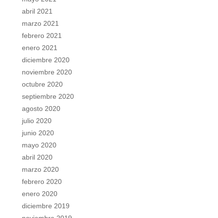
abril 2021
marzo 2021
febrero 2021
enero 2021
diciembre 2020
noviembre 2020
octubre 2020
septiembre 2020
agosto 2020
julio 2020
junio 2020
mayo 2020
abril 2020
marzo 2020
febrero 2020
enero 2020
diciembre 2019