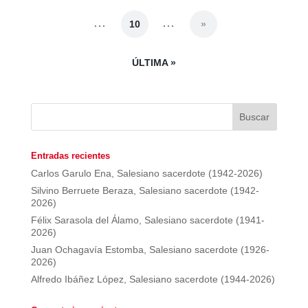
...
...
10
»
ÚLTIMA »
Entradas recientes
Carlos Garulo Ena, Salesiano sacerdote (1942-2026)
Silvino Berruete Beraza, Salesiano sacerdote (1942-
2026)
Félix Sarasola del Álamo, Salesiano sacerdote (1941-
2026)
Juan Ochagavía Estomba, Salesiano sacerdote (1926-
2026)
Alfredo Ibáñez López, Salesiano sacerdote (1944-2026)