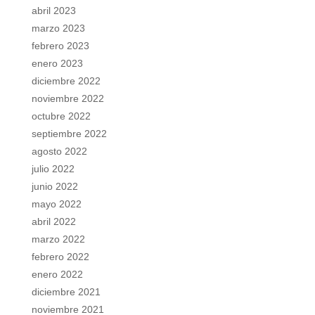
abril 2023
marzo 2023
febrero 2023
enero 2023
diciembre 2022
noviembre 2022
octubre 2022
septiembre 2022
agosto 2022
julio 2022
junio 2022
mayo 2022
abril 2022
marzo 2022
febrero 2022
enero 2022
diciembre 2021
noviembre 2021