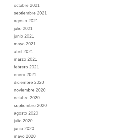
octubre 2021
septiembre 2021
agosto 2021
julio 2021
junio 2021
mayo 2021
abril 2021
marzo 2021
febrero 2021
enero 2021
diciembre 2020
noviembre 2020
octubre 2020
septiembre 2020
agosto 2020
julio 2020
junio 2020
mayo 2020