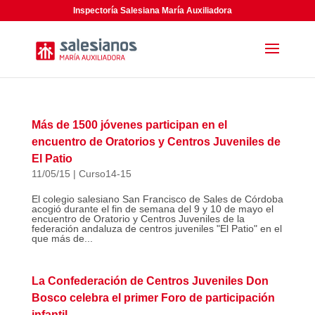
Inspectoría Salesiana María Auxiliadora
Más de 1500 jóvenes participan en el
encuentro de Oratorios y Centros Juveniles de
El Patio
11/05/15
|
Curso14-15
El colegio salesiano San Francisco de Sales de Córdoba
acogió durante el fin de semana del 9 y 10 de mayo el
encuentro de Oratorio y Centros Juveniles de la
federación andaluza de centros juveniles "El Patio" en el
que más de...
La Confederación de Centros Juveniles Don
Bosco celebra el primer Foro de participación
infantil