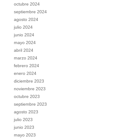
octubre 2024
septiembre 2024
agosto 2024
julio 2024
junio 2024
mayo 2024
abril 2024
marzo 2024
febrero 2024
enero 2024
diciembre 2023
noviembre 2023
octubre 2023
septiembre 2023
agosto 2023
julio 2023
junio 2023
mayo 2023