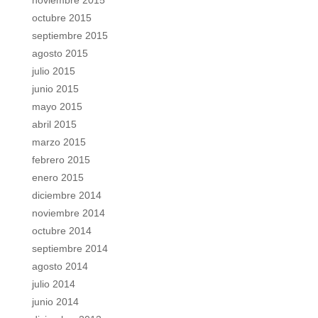
noviembre 2015
octubre 2015
septiembre 2015
agosto 2015
julio 2015
junio 2015
mayo 2015
abril 2015
marzo 2015
febrero 2015
enero 2015
diciembre 2014
noviembre 2014
octubre 2014
septiembre 2014
agosto 2014
julio 2014
junio 2014