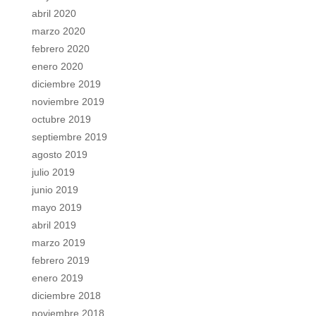
abril 2020
marzo 2020
febrero 2020
enero 2020
diciembre 2019
noviembre 2019
octubre 2019
septiembre 2019
agosto 2019
julio 2019
junio 2019
mayo 2019
abril 2019
marzo 2019
febrero 2019
enero 2019
diciembre 2018
noviembre 2018