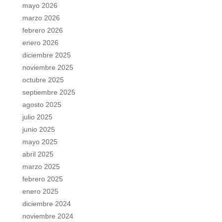
mayo 2026
marzo 2026
febrero 2026
enero 2026
diciembre 2025
noviembre 2025
octubre 2025
septiembre 2025
agosto 2025
julio 2025
junio 2025
mayo 2025
abril 2025
marzo 2025
febrero 2025
enero 2025
diciembre 2024
noviembre 2024