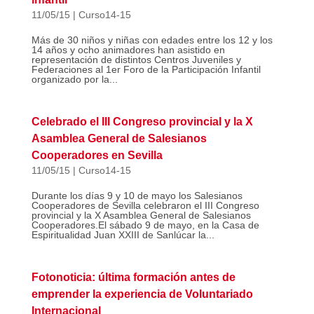
11/05/15
|
Curso14-15
Más de 30 niños y niñas con edades entre los 12 y los
14 años y ocho animadores han asistido en
representación de distintos Centros Juveniles y
Federaciones al 1er Foro de la Participación Infantil
organizado por la...
Celebrado el III Congreso provincial y la X
Asamblea General de Salesianos
Cooperadores en Sevilla
11/05/15
|
Curso14-15
Durante los días 9 y 10 de mayo los Salesianos
Cooperadores de Sevilla celebraron el III Congreso
provincial y la X Asamblea General de Salesianos
Cooperadores.El sábado 9 de mayo, en la Casa de
Espiritualidad Juan XXIII de Sanlúcar la...
Fotonoticia: última formación antes de
emprender la experiencia de Voluntariado
Internacional