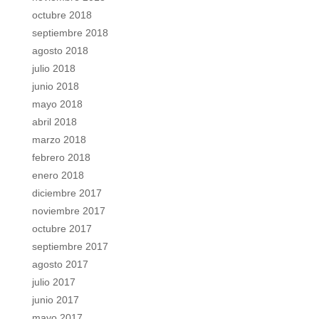
octubre 2018
septiembre 2018
agosto 2018
julio 2018
junio 2018
mayo 2018
abril 2018
marzo 2018
febrero 2018
enero 2018
diciembre 2017
noviembre 2017
octubre 2017
septiembre 2017
agosto 2017
julio 2017
junio 2017
mayo 2017