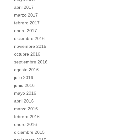
abril 2017
marzo 2017
febrero 2017
enero 2017
diciembre 2016
noviembre 2016
octubre 2016
septiembre 2016
agosto 2016
julio 2016
junio 2016
mayo 2016
abril 2016
marzo 2016
febrero 2016
enero 2016
diciembre 2015