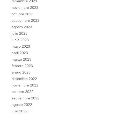
diciembre 2023
noviembre 2023
octubre 2023
septiembre 2023
agosto 2023
julio 2023
junio 2023
mayo 2023
abril 2023
marzo 2023
febrero 2023
enero 2023
diciembre 2022
noviembre 2022
octubre 2022
septiembre 2022
agosto 2022
julio 2022