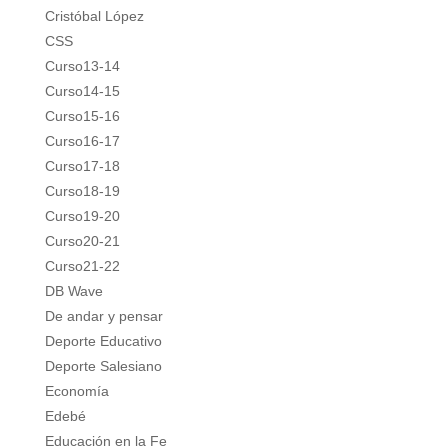
Cristóbal López
CSS
Curso13-14
Curso14-15
Curso15-16
Curso16-17
Curso17-18
Curso18-19
Curso19-20
Curso20-21
Curso21-22
DB Wave
De andar y pensar
Deporte Educativo
Deporte Salesiano
Economía
Edebé
Educación en la Fe