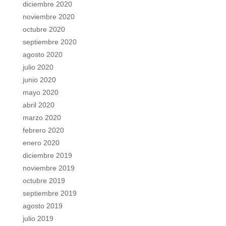
diciembre 2020
noviembre 2020
octubre 2020
septiembre 2020
agosto 2020
julio 2020
junio 2020
mayo 2020
abril 2020
marzo 2020
febrero 2020
enero 2020
diciembre 2019
noviembre 2019
octubre 2019
septiembre 2019
agosto 2019
julio 2019