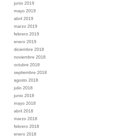
junio 2019
mayo 2019
abril 2019
marzo 2019
febrero 2019
enero 2019
diciembre 2018
noviembre 2018
octubre 2018
septiembre 2018
agosto 2018
julio 2018
junio 2018
mayo 2018
abril 2018
marzo 2018
febrero 2018
enero 2018