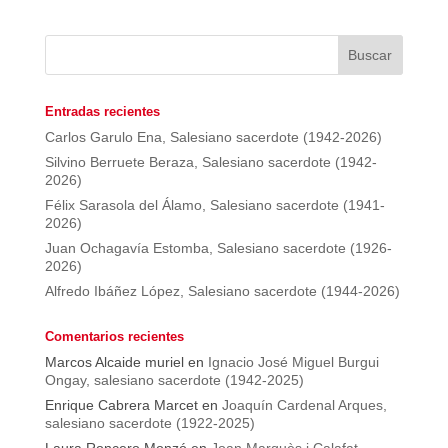
Entradas recientes
Carlos Garulo Ena, Salesiano sacerdote (1942-2026)
Silvino Berruete Beraza, Salesiano sacerdote (1942-
2026)
Félix Sarasola del Álamo, Salesiano sacerdote (1941-
2026)
Juan Ochagavía Estomba, Salesiano sacerdote (1926-
2026)
Alfredo Ibáñez López, Salesiano sacerdote (1944-2026)
Comentarios recientes
Marcos Alcaide muriel
en
Ignacio José Miguel Burgui
Ongay, salesiano sacerdote (1942-2025)
Enrique Cabrera Marcet
en
Joaquín Cardenal Arques,
salesiano sacerdote (1922-2025)