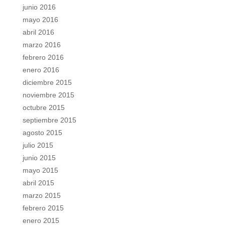
junio 2016
mayo 2016
abril 2016
marzo 2016
febrero 2016
enero 2016
diciembre 2015
noviembre 2015
octubre 2015
septiembre 2015
agosto 2015
julio 2015
junio 2015
mayo 2015
abril 2015
marzo 2015
febrero 2015
enero 2015