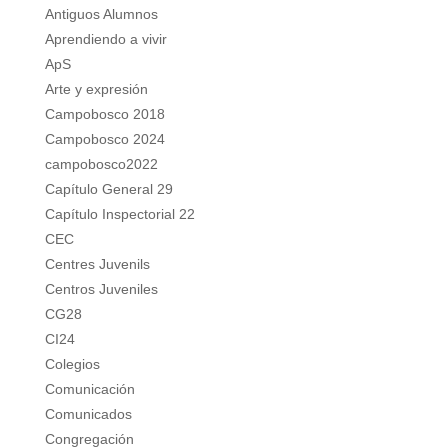
Antiguos Alumnos
Aprendiendo a vivir
ApS
Arte y expresión
Campobosco 2018
Campobosco 2024
campobosco2022
Capítulo General 29
Capítulo Inspectorial 22
CEC
Centres Juvenils
Centros Juveniles
CG28
CI24
Colegios
Comunicación
Comunicados
Congregación