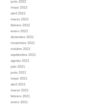
junio 2022
mayo 2022
abril 2022
marzo 2022
febrero 2022
enero 2022
diciembre 2021
noviembre 2021
octubre 2021
septiembre 2021
agosto 2021
julio 2021
junio 2021
mayo 2021
abril 2021
marzo 2021
febrero 2021
enero 2021