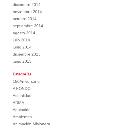
diciembre 2014
noviembre 2014
octubre 2014
septiembre 2014
agosto 2014
julio 2014
junio 2014
diciembre 2013
junio 2013
Categorías
150Aniversario
A FONDO
Actualidad
ADMA
Aguinaldo
Ambientes
Animación Misionera