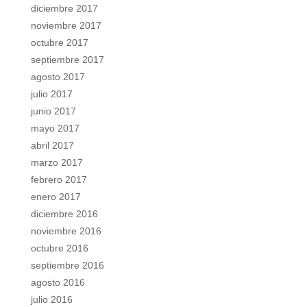
diciembre 2017
noviembre 2017
octubre 2017
septiembre 2017
agosto 2017
julio 2017
junio 2017
mayo 2017
abril 2017
marzo 2017
febrero 2017
enero 2017
diciembre 2016
noviembre 2016
octubre 2016
septiembre 2016
agosto 2016
julio 2016