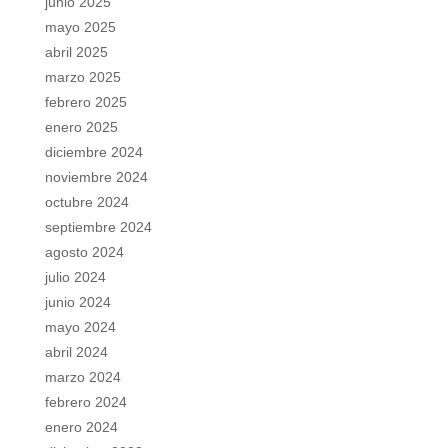
junio 2025
mayo 2025
abril 2025
marzo 2025
febrero 2025
enero 2025
diciembre 2024
noviembre 2024
octubre 2024
septiembre 2024
agosto 2024
julio 2024
junio 2024
mayo 2024
abril 2024
marzo 2024
febrero 2024
enero 2024