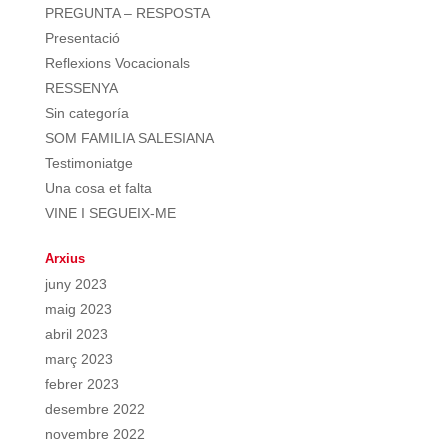
PREGUNTA – RESPOSTA
Presentació
Reflexions Vocacionals
RESSENYA
Sin categoría
SOM FAMILIA SALESIANA
Testimoniatge
Una cosa et falta
VINE I SEGUEIX-ME
Arxius
juny 2023
maig 2023
abril 2023
març 2023
febrer 2023
desembre 2022
novembre 2022