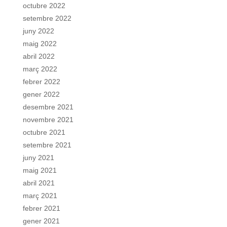
octubre 2022
setembre 2022
juny 2022
maig 2022
abril 2022
març 2022
febrer 2022
gener 2022
desembre 2021
novembre 2021
octubre 2021
setembre 2021
juny 2021
maig 2021
abril 2021
març 2021
febrer 2021
gener 2021