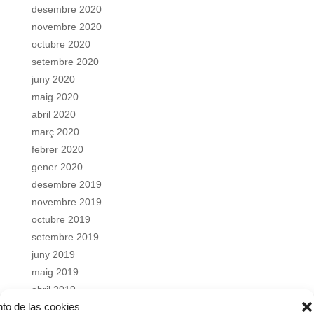
desembre 2020
novembre 2020
octubre 2020
setembre 2020
juny 2020
maig 2020
abril 2020
març 2020
febrer 2020
gener 2020
desembre 2019
novembre 2019
octubre 2019
setembre 2019
juny 2019
maig 2019
abril 2019
nto de las cookies
març 2019