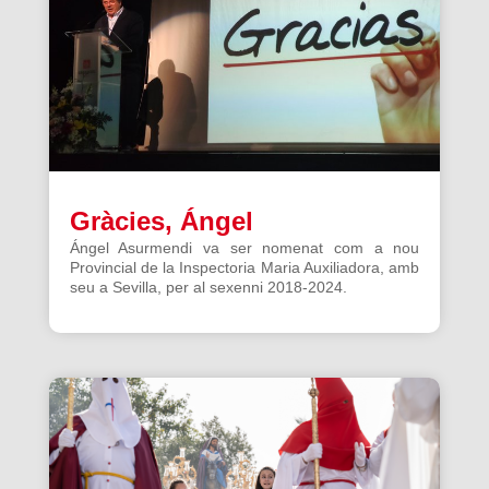
Gràcies, Ángel
Ángel Asurmendi va ser nomenat com a nou
Provincial de la Inspectoria Maria Auxiliadora, amb
seu a Sevilla, per al sexenni 2018-2024.