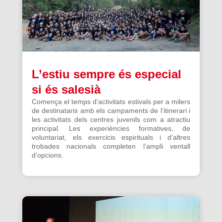
L’estiu sempre és especial
si és salesià
Comença el temps d’activitats estivals per a milers
de destinataris amb els campaments de l’itinerari i
les activitats dels centres juvenils com a atractiu
principal. Les experiències formatives, de
voluntariat, els exercicis espirituals i d’altres
trobades nacionals completen l’ampli ventall
d’opcions.