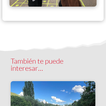
También te puede
interesar…