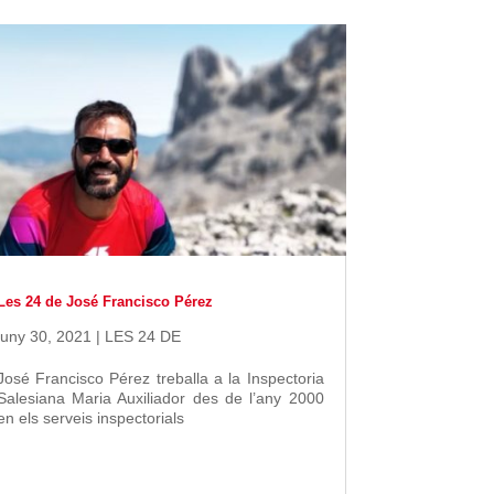
Les 24 de José Francisco Pérez
juny 30, 2021
|
LES 24 DE
José Francisco Pérez treballa a la Inspectoria
Salesiana Maria Auxiliador des de l’any 2000
en els serveis inspectorials