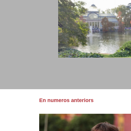
En numeros anteriors