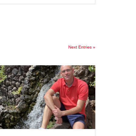
Next Entries »