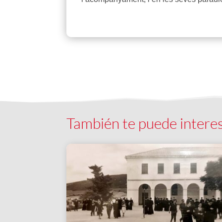
También te puede intere