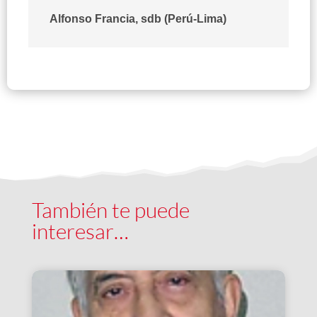
Alfonso Francia, sdb (Perú-Lima)
También te puede
interesar…