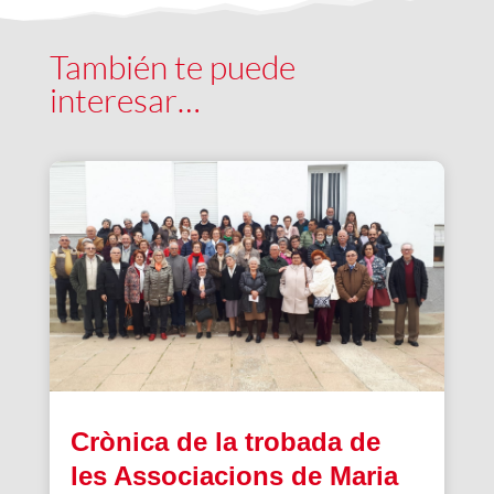
También te puede
interesar…
Crònica de la trobada de
les Associacions de Maria