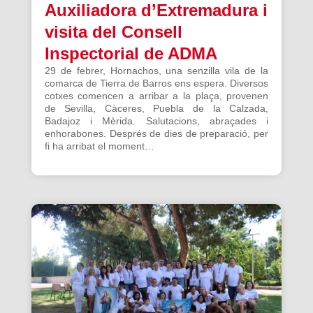
Auxiliadora d’Extremadura i
visita del Consell
Inspectorial de ADMA
29 de febrer, Hornachos, una senzilla vila de la
comarca de Tierra de Barros ens espera. Diversos
cotxes comencen a arribar a la plaça, provenen
de Sevilla, Càceres, Puebla de la Calzada,
Badajoz i Mèrida. Salutacions, abraçades i
enhorabones. Després de dies de preparació, per
fi ha arribat el moment…