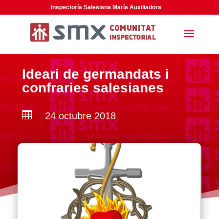
Inspectoría Salesiana María Auxiliadora
Ideari de germandats i
confraries salesianes

24 octubre 2018