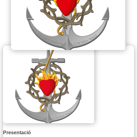
Presentació