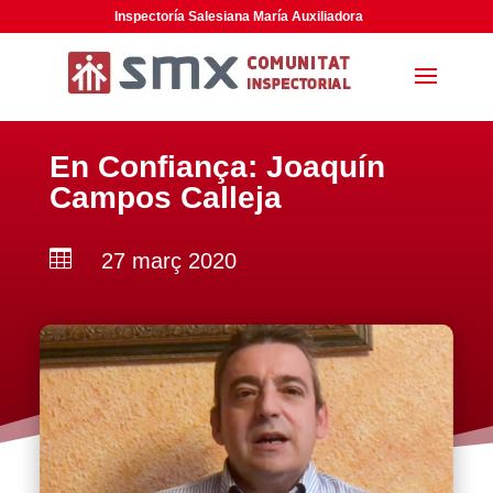
Inspectoría Salesiana María Auxiliadora
En Confiança: Joaquín
Campos Calleja

27 març 2020