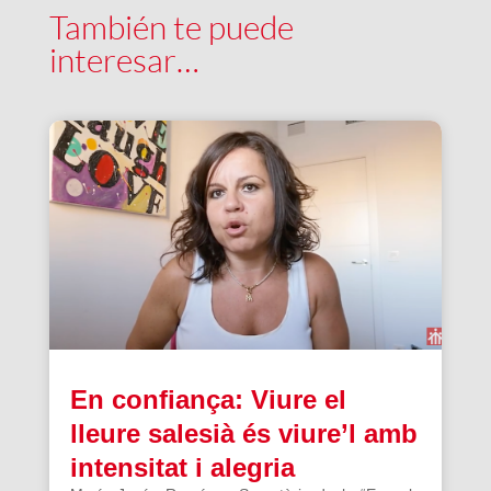
También te puede
interesar…
En confiança: Viure el
lleure salesià és viure’l amb
intensitat i alegria