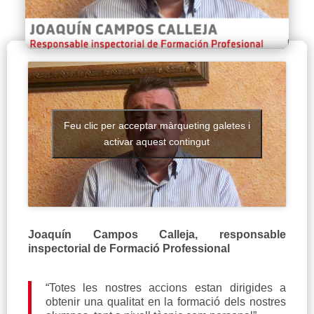
Feu clic per acceptar màrqueting galetes i
activar aquest contingut
Joaquín Campos Calleja, r
esponsable
inspectorial de Formació Professional
“Totes les nostres accions estan dirigides a
obtenir una qualitat en la formació dels nostres