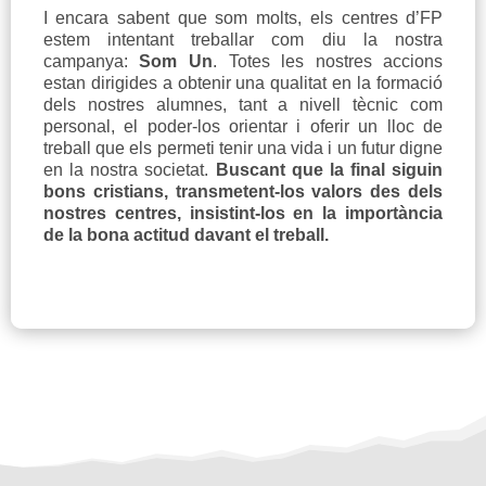
I encara sabent que som molts, els centres d’FP
estem intentant treballar com diu la nostra
campanya:
Som Un
. Totes les nostres accions
estan dirigides a obtenir una qualitat en la formació
dels nostres alumnes, tant a nivell tècnic com
personal, el poder-los orientar i oferir un lloc de
treball que els permeti tenir una vida i un futur digne
en la nostra societat.
Buscant que la final siguin
bons cristians, transmetent-los valors des dels
nostres centres, insistint-los en la importància
de la bona actitud davant el treball.