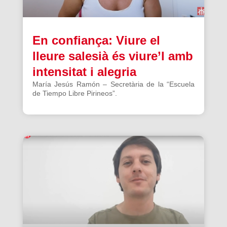
En confiança: Viure el
lleure salesià és viure’l amb
intensitat i alegria
María Jesús Ramón – Secretària de la “Escuela
de Tiempo Libre Pirineos”.