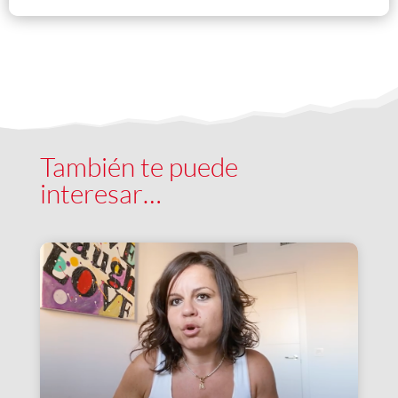
También te puede
interesar…