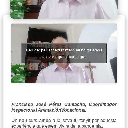
Feu clic per acceptar màrqueting galetes i
activar aquest contingut
Francisco José Pérez Camacho, Coordinador
Inspectorial AnimaciónVocacional.
Un nou curs arriba a la seva fi, tenyit per aquesta
experiència que estem vivint de la pandèmia.