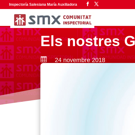
Inspectoría Salesiana María Auxiliadora
Els nostres 

24 novembre 2018