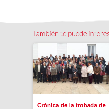
También te puede intere
Crònica de la trobada de