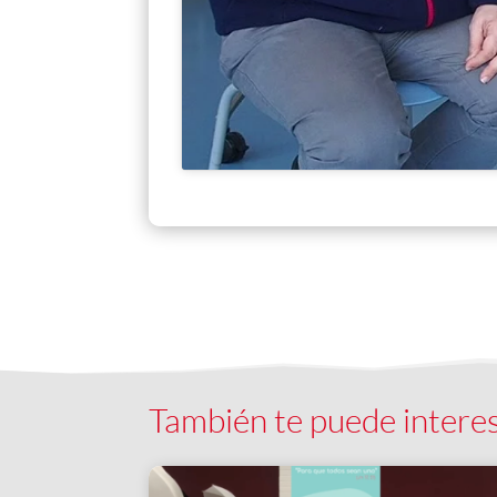
También te puede intere