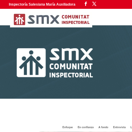
Inspectoría Salesiana María Auxiliadora