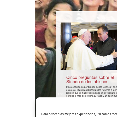
Para ofrecer las mejores experiencias, utilizamos te