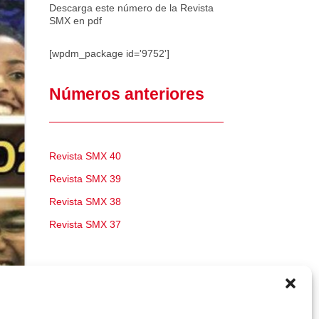
Descarga este número de la Revista
SMX en pdf
[wpdm_package id='9752']
Números anteriores
Revista SMX 40
Revista SMX 39
Revista SMX 38
Revista SMX 37