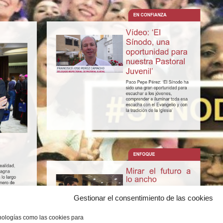
Gestionar el consentimiento de las cookies
cnologías como las cookies para