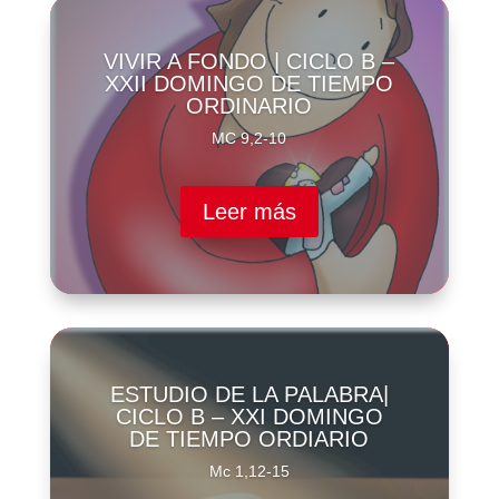
VIVIR A FONDO | CICLO B –
XXII DOMINGO DE TIEMPO
ORDINARIO
MC 9,2-10
Leer más
ESTUDIO DE LA PALABRA|
CICLO B – XXI DOMINGO
DE TIEMPO ORDIARIO
Mc 1,12-15