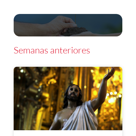
Semanas anteriores