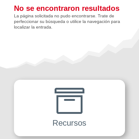
No se encontraron resultados
La página solicitada no pudo encontrarse. Trate de
perfeccionar su búsqueda o utilice la navegación para
localizar la entrada.

Recursos