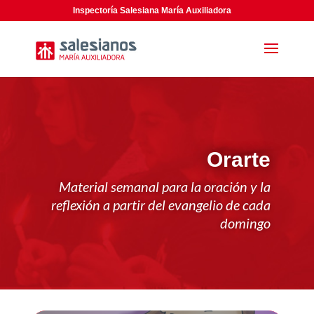
Inspectoría Salesiana María Auxiliadora
Orarte
Material semanal para la oración y la
reflexión a partir del evangelio de cada
domingo