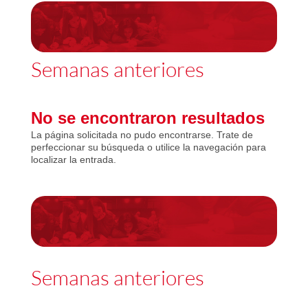
Semanas anteriores
No se encontraron resultados
La página solicitada no pudo encontrarse. Trate de
perfeccionar su búsqueda o utilice la navegación para
localizar la entrada.
Semanas anteriores