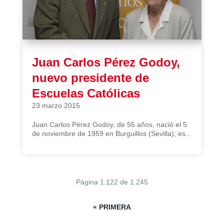
Juan Carlos Pérez Godoy,
nuevo presidente de
Escuelas Católicas
23 marzo 2015
Juan Carlos Pérez Godoy, de 55 años, nació el 5
de noviembre de 1959 en Burguillos (Sevilla); es...
Página 1.122 de 1.245
« PRIMERA