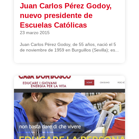
Juan Carlos Pérez Godoy,
nuevo presidente de
Escuelas Católicas
23 marzo 2015
Juan Carlos Pérez Godoy, de 55 años, nació el 5
de noviembre de 1959 en Burguillos (Sevilla); es...