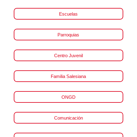
Escuelas
Parroquias
Centro Juvenil
Familia Salesiana
ONGD
Comunicación