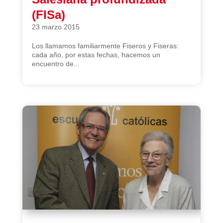
(FISa)
23 marzo 2015
Los llamamos familiarmente Fiseros y Fiseras:
cada año, por estas fechas, hacemos un
encuentro de...