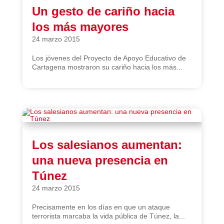
Un gesto de cariño hacia
los más mayores
24 marzo 2015
Los jóvenes del Proyecto de Apoyo Educativo de
Cartagena mostraron su cariño hacia los más...
Los salesianos aumentan:
una nueva presencia en
Túnez
24 marzo 2015
Precisamente en los días en que un ataque
terrorista marcaba la vida pública de Túnez, la...