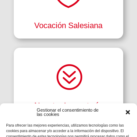
Vocación Salesiana
?
Nuestra Inspectoría
Gestionar el consentimiento de
las cookies
Para ofrecer las mejores experiencias, utilizamos tecnologías como las
cookies para almacenar y/o acceder a la información del dispositivo. El
consentimiento de estas tecnologías nos permitirá procesar datos como el