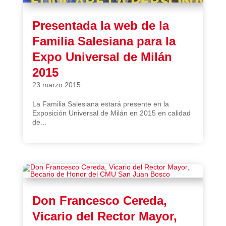
Presentada la web de la
Familia Salesiana para la
Expo Universal de Milán
2015
23 marzo 2015
La Familia Salesiana estará presente en la
Exposición Universal de Milán en 2015 en calidad
de...
Don Francesco Cereda,
Vicario del Rector Mayor,