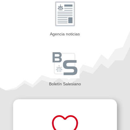
Agencia noticias
Boletín Salesiano
