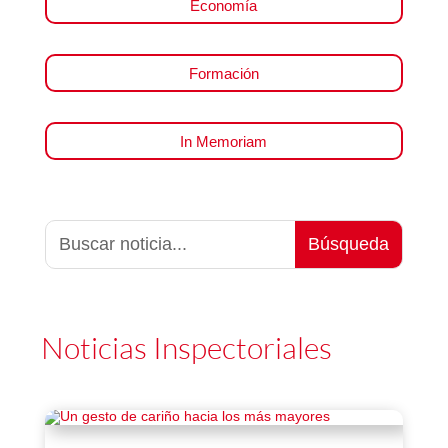
Economía
Formación
In Memoriam
Noticias Inspectoriales