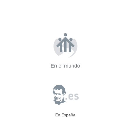
En el mundo
En España