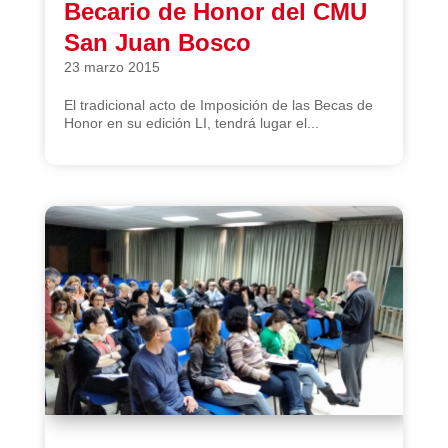
Becario de Honor del CMU
San Juan Bosco
23 marzo 2015
El tradicional acto de Imposición de las Becas de
Honor en su edición LI, tendrá lugar el...