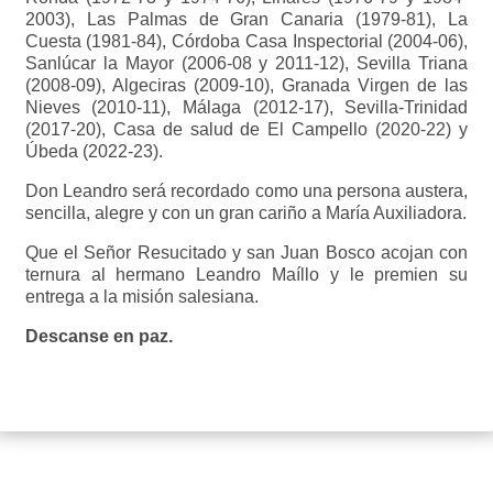
2003), Las Palmas de Gran Canaria (1979-81), La
Cuesta (1981-84), Córdoba Casa Inspectorial (2004-06),
Sanlúcar la Mayor (2006-08 y 2011-12), Sevilla Triana
(2008-09), Algeciras (2009-10), Granada Virgen de las
Nieves (2010-11), Málaga (2012-17), Sevilla-Trinidad
(2017-20), Casa de salud de El Campello (2020-22) y
Úbeda (2022-23).
Don Leandro será recordado como una persona austera,
sencilla, alegre y con un gran cariño a María Auxiliadora.
Que el Señor Resucitado y san Juan Bosco acojan con
ternura al hermano Leandro Maíllo y le premien su
entrega a la misión salesiana.
Descanse en paz.