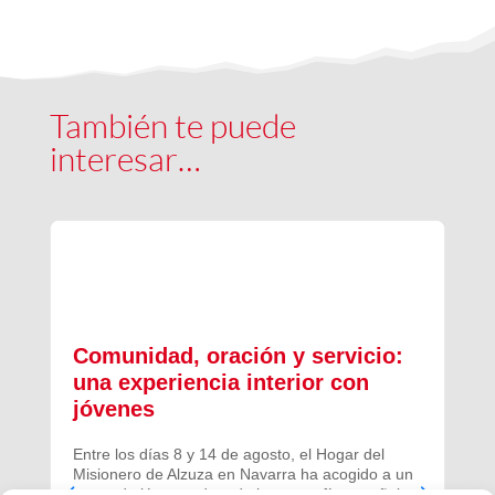
También te puede
interesar…
Comunidad, oración y servicio:
una experiencia interior con
jóvenes
Entre los días 8 y 14 de agosto, el Hogar del
Misionero de Alzuza en Navarra ha acogido a un
grupo de jóvenes de toda la geografía española