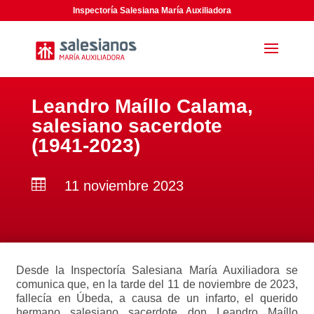
Inspectoría Salesiana María Auxiliadora
Leandro Maíllo Calama,
salesiano sacerdote
(1941-2023)

11 noviembre 2023
Desde la Inspectoría Salesiana María Auxiliadora se
comunica que, en la tarde del 11 de noviembre de 2023,
fallecía en Úbeda, a causa de un infarto, el querido
hermano salesiano sacerdote don Leandro Maíllo