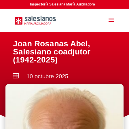
Inspectoría Salesiana María Auxiliadora
Joan Rosanas Abel,
Salesiano coadjutor
(1942-2025)

10 octubre 2025