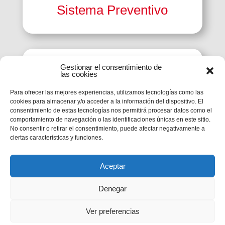
Sistema Preventivo
Gestionar el consentimiento de
las cookies
i
Para ofrecer las mejores experiencias, utilizamos tecnologías como las
cookies para almacenar y/o acceder a la información del dispositivo. El
consentimiento de estas tecnologías nos permitirá procesar datos como el
comportamiento de navegación o las identificaciones únicas en este sitio.
No consentir o retirar el consentimiento, puede afectar negativamente a
ciertas características y funciones.
Santidad Salesiana
Aceptar
Denegar
Ver preferencias