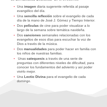
Una
imagen
diaria sugerente referida al pasaje
evangélico del día.
Una
sencilla reflexión
sobre el evangelio de cada
día de la mano de José J. Gómez y Tiempo Interior.
Dos
películas
de cine para poder visualizar a lo
largo de la semana sobre temática navideña.
Dos
canciones
semanales relacionadas con los
evangelios de esos días para escuchar la voz de
Dios a través de la música.
Dos
manualidades
para poder hacer en familia con
los niños de nuestras familias.
Unas
catequesis
a través de una serie de
preguntas con diferentes niveles de dificultad, para
conocer los fundamentos del adviento y así poder
vivirlo mejor.
Una
Lectio Divina
para el evangelio de cada
domingo.