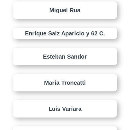
Miguel Rua
Enrique Saiz Aparicio y 62 C.
Esteban Sandor
María Troncatti
Luís Variara