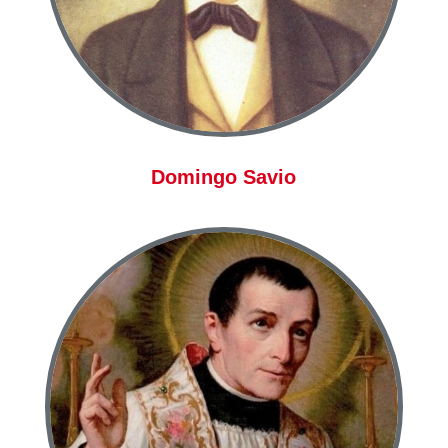
Domingo Savio