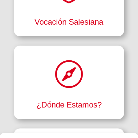
Vocación Salesiana

¿Dónde Estamos?