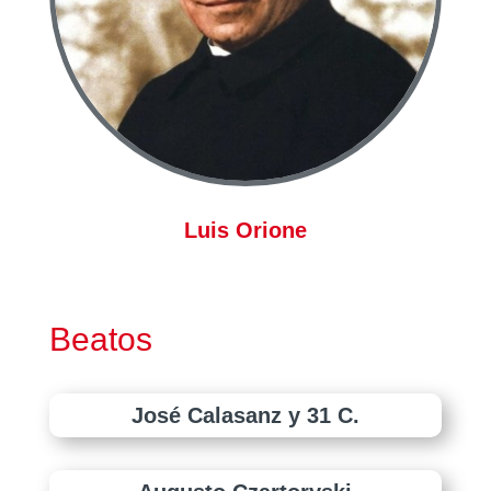
Luis Orione
Beatos
José Calasanz y 31 C.