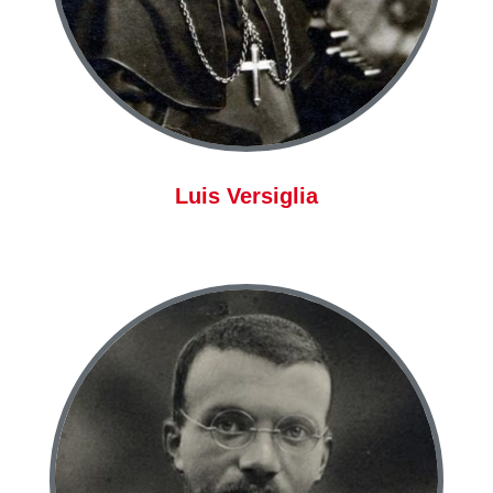
Luis Versiglia