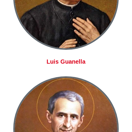
Luis Guanella