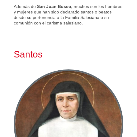
Además de
San Juan Bosco,
muchos son los hombres
y mujeres que han sido declarado santos o beatos
desde su pertenencia a la Familia Salesiana o su
comunión con el carisma salesiano.
Santos