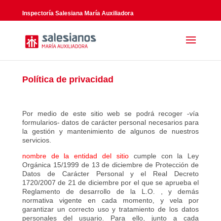
Inspectoría Salesiana María Auxiliadora
Política de privacidad
Por medio de este sitio web se podrá recoger -vía
formularios- datos de carácter personal necesarios para
la gestión y mantenimiento de algunos de nuestros
servicios.
nombre de la entidad del sitio
cumple con la Ley
Orgánica 15/1999 de 13 de diciembre de Protección de
Datos de Carácter Personal y el Real Decreto
1720/2007 de 21 de diciembre por el que se aprueba el
Reglamento de desarrollo de la L.O. , y demás
normativa vigente en cada momento, y vela por
garantizar un correcto uso y tratamiento de los datos
personales del usuario. Para ello, junto a cada