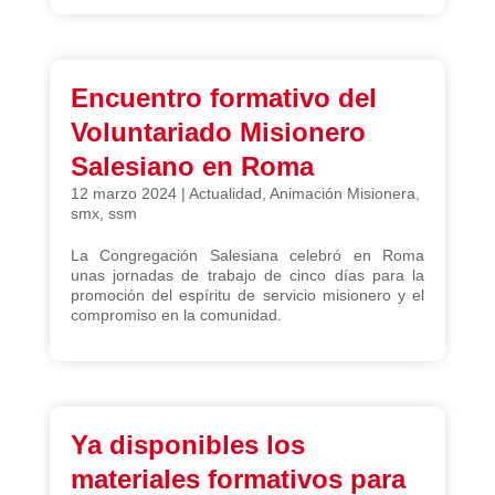
Encuentro formativo del
Voluntariado Misionero
Salesiano en Roma
12 marzo 2024
|
Actualidad
,
Animación Misionera
,
smx
,
ssm
La Congregación Salesiana celebró en Roma
unas jornadas de trabajo de cinco días para la
promoción del espíritu de servicio misionero y el
compromiso en la comunidad.
Ya disponibles los
materiales formativos para