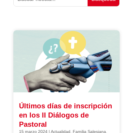
Últimos días de inscripción
en los II Diálogos de
Pastoral
15 marzo 2024
|
Actualidad
,
Familia Salesiana
,