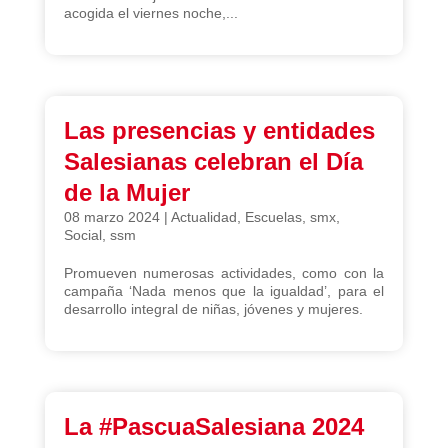
acogida el viernes noche,...
Las presencias y entidades
Salesianas celebran el Día
de la Mujer
08 marzo 2024
|
Actualidad
,
Escuelas
,
smx
,
Social
,
ssm
Promueven numerosas actividades, como con la
campaña ‘Nada menos que la igualdad’, para el
desarrollo integral de niñas, jóvenes y mujeres.
La #PascuaSalesiana 2024