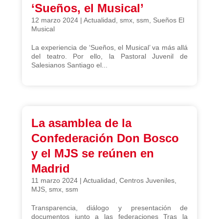
‘Sueños, el Musical’
12 marzo 2024
|
Actualidad
,
smx
,
ssm
,
Sueños El
Musical
La experiencia de ‘Sueños, el Musical’ va más allá
del teatro. Por ello, la Pastoral Juvenil de
Salesianos Santiago el...
La asamblea de la
Confederación Don Bosco
y el MJS se reúnen en
Madrid
11 marzo 2024
|
Actualidad
,
Centros Juveniles
,
MJS
,
smx
,
ssm
Transparencia, diálogo y presentación de
documentos junto a las federaciones Tras la