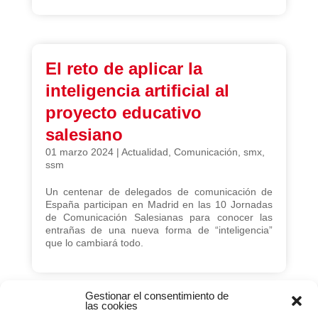
El reto de aplicar la
inteligencia artificial al
proyecto educativo
salesiano
01 marzo 2024
|
Actualidad
,
Comunicación
,
smx
,
ssm
Un centenar de delegados de comunicación de
España participan en Madrid en las 10 Jornadas
de Comunicación Salesianas para conocer las
entrañas de una nueva forma de “inteligencia”
que lo cambiará todo.
Gestionar el consentimiento de
las cookies
Página 30 de 64