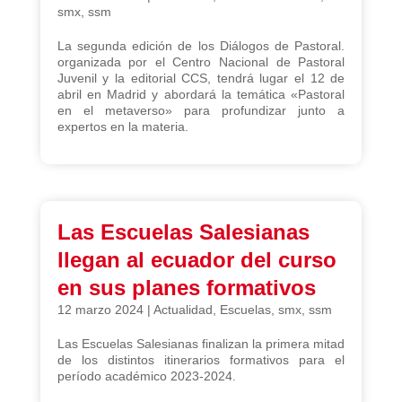
smx
,
ssm
La segunda edición de los Diálogos de Pastoral.
organizada por el Centro Nacional de Pastoral
Juvenil y la editorial CCS, tendrá lugar el 12 de
abril en Madrid y abordará la temática «Pastoral
en el metaverso» para profundizar junto a
expertos en la materia.
Las Escuelas Salesianas
llegan al ecuador del curso
en sus planes formativos
12 marzo 2024
|
Actualidad
,
Escuelas
,
smx
,
ssm
Las Escuelas Salesianas finalizan la primera mitad
de los distintos itinerarios formativos para el
período académico 2023-2024.