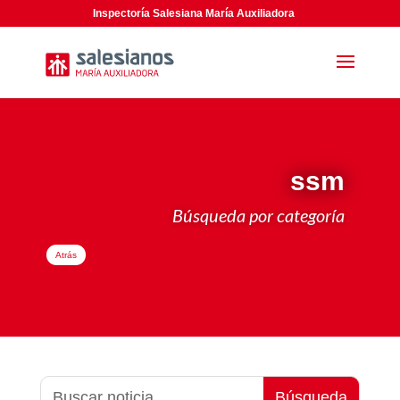
Inspectoría Salesiana María Auxiliadora
ssm
Búsqueda por categoría
Atrás