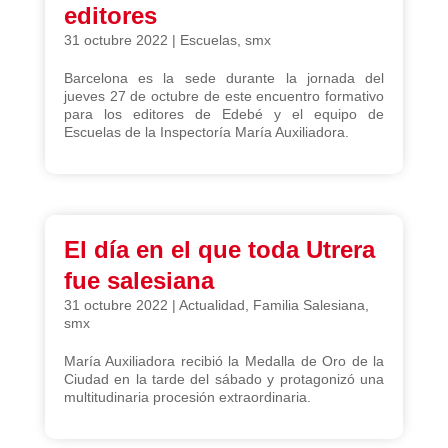
editores
31 octubre 2022
|
Escuelas
,
smx
Barcelona es la sede durante la jornada del
jueves 27 de octubre de este encuentro formativo
para los editores de Edebé y el equipo de
Escuelas de la Inspectoría María Auxiliadora.
El día en el que toda Utrera
fue salesiana
31 octubre 2022
|
Actualidad
,
Familia Salesiana
,
smx
María Auxiliadora recibió la Medalla de Oro de la
Ciudad en la tarde del sábado y protagonizó una
multitudinaria procesión extraordinaria.