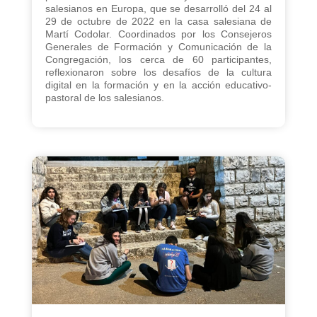
salesianos en Europa, que se desarrolló del 24 al
29 de octubre de 2022 en la casa salesiana de
Martí Codolar. Coordinados por los Consejeros
Generales de Formación y Comunicación de la
Congregación, los cerca de 60 participantes,
reflexionaron sobre los desafíos de la cultura
digital en la formación y en la acción educativo-
pastoral de los salesianos.