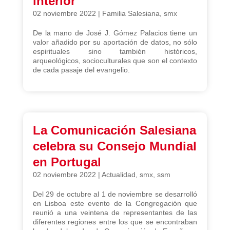
interior
02 noviembre 2022
|
Familia Salesiana
,
smx
De la mano de José J. Gómez Palacios tiene un
valor añadido por su aportación de datos, no sólo
espirituales sino también históricos,
arqueológicos, socioculturales que son el contexto
de cada pasaje del evangelio.
La Comunicación Salesiana
celebra su Consejo Mundial
en Portugal
02 noviembre 2022
|
Actualidad
,
smx
,
ssm
Del 29 de octubre al 1 de noviembre se desarrolló
en Lisboa este evento de la Congregación que
reunió a una veintena de representantes de las
diferentes regiones entre los que se encontraban