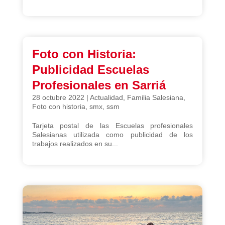
Foto con Historia:
Publicidad Escuelas
Profesionales en Sarriá
28 octubre 2022
|
Actualidad
,
Familia Salesiana
,
Foto con historia
,
smx
,
ssm
Tarjeta postal de las Escuelas profesionales
Salesianas utilizada como publicidad de los
trabajos realizados en su...