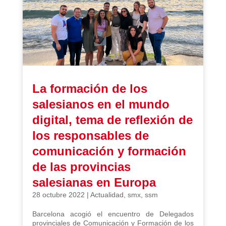
La formación de los
salesianos en el mundo
digital, tema de reflexión de
los responsables de
comunicación y formación
de las provincias
salesianas en Europa
28 octubre 2022
|
Actualidad
,
smx
,
ssm
Barcelona acogió el encuentro de Delegados
provinciales de Comunicación y Formación de los