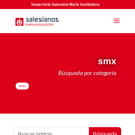
Inspectoría Salesiana María Auxiliadora
smx
Búsqueda por categoría
Atrás