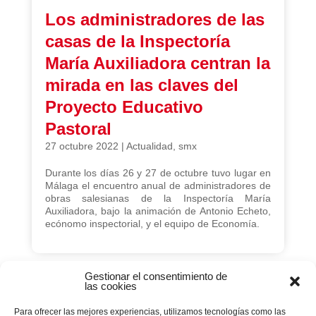
Los administradores de las
casas de la Inspectoría
María Auxiliadora centran la
mirada en las claves del
Proyecto Educativo
Pastoral
27 octubre 2022
|
Actualidad
,
smx
Durante los días 26 y 27 de octubre tuvo lugar en
Málaga el encuentro anual de administradores de
obras salesianas de la Inspectoría María
Auxiliadora, bajo la animación de Antonio Echeto,
ecónomo inspectorial, y el equipo de Economía.
Gestionar el consentimiento de
las cookies
Página 168 de 229
Para ofrecer las mejores experiencias, utilizamos tecnologías como las