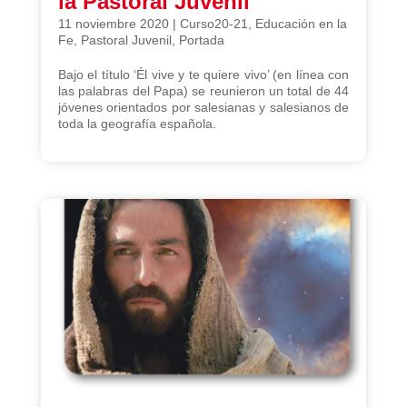
la Pastoral Juvenil
11 noviembre 2020
|
Curso20-21
,
Educación en la
Fe
,
Pastoral Juvenil
,
Portada
Bajo el título ‘Él vive y te quiere vivo’ (en línea con
las palabras del Papa) se reunieron un total de 44
jóvenes orientados por salesianas y salesianos de
toda la geografía española.