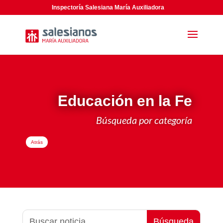
Inspectoría Salesiana María Auxiliadora
Educación en la Fe
Búsqueda por categoría
Atrás