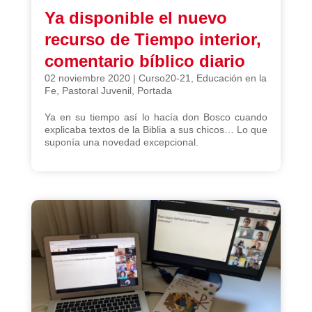
Ya disponible el nuevo
recurso de Tiempo interior,
comentario bíblico diario
02 noviembre 2020
|
Curso20-21
,
Educación en la
Fe
,
Pastoral Juvenil
,
Portada
Ya en su tiempo así lo hacía don Bosco cuando
explicaba textos de la Biblia a sus chicos… Lo que
suponía una novedad excepcional.