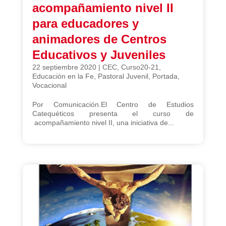
acompañamiento nivel II
para educadores y
animadores de Centros
Educativos y Juveniles
22 septiembre 2020
|
CEC
,
Curso20-21
,
Educación en la Fe
,
Pastoral Juvenil
,
Portada
,
Vocacional
Por Comunicación.El Centro de Estudios
Catequéticos presenta el curso de
acompañamiento nivel II, una iniciativa de...