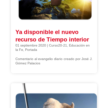
Ya disponible el nuevo
recurso de Tiempo interior
01 septiembre 2020
|
Curso20-21
,
Educación en
la Fe
,
Portada
Comentario al evangelio diario creado por José J.
Gómez Palacios