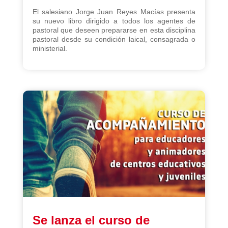
El salesiano Jorge Juan Reyes Macías presenta
su nuevo libro dirigido a todos los agentes de
pastoral que deseen prepararse en esta disciplina
pastoral desde su condición laical, consagrada o
ministerial.
Se lanza el curso de