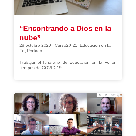
“Encontrando a Dios en la
nube”
28 octubre 2020
|
Curso20-21
,
Educación en la
Fe
,
Portada
Trabajar el Itinerario de Educación en la Fe en
tiempos de COVID-19.