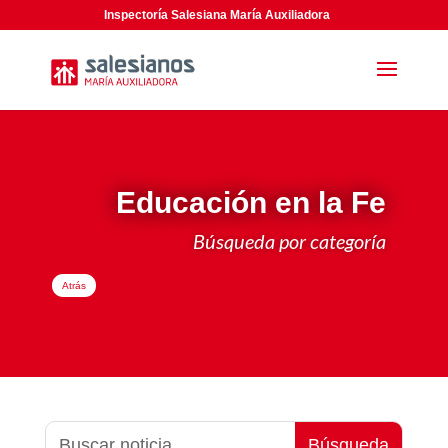
Inspectoría Salesiana María Auxiliadora
Educación en la Fe
Búsqueda por categoría
Atrás