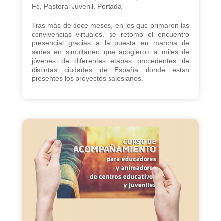
Fe
,
Pastoral Juvenil
,
Portada
Tras más de doce meses, en los que primaron las
convivencias virtuales, se retomó el encuentro
presencial gracias a la puesta en marcha de
sedes en simultáneo que acogieron a miles de
jóvenes de diferentes etapas procedentes de
distintas ciudades de España donde están
presentes los proyectos salesianos.