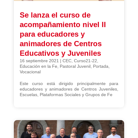
Se lanza el curso de
acompañamiento nivel II
para educadores y
animadores de Centros
Educativos y Juveniles
16 septiembre 2021
|
CEC
,
Curso21-22
,
Educación en la Fe
,
Pastoral Juvenil
,
Portada
,
Vocacional
Este curso está dirigido principalmente para
educadores y animadores de Centros Juveniles,
Escuelas, Plataformas Sociales y Grupos de Fe