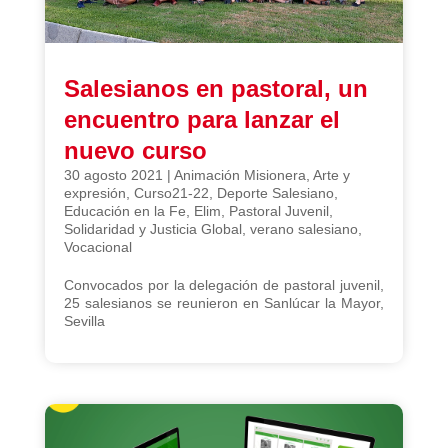
Salesianos en pastoral, un
encuentro para lanzar el
nuevo curso
30 agosto 2021
|
Animación Misionera
,
Arte y
expresión
,
Curso21-22
,
Deporte Salesiano
,
Educación en la Fe
,
Elim
,
Pastoral Juvenil
,
Solidaridad y Justicia Global
,
verano salesiano
,
Vocacional
Convocados por la delegación de pastoral juvenil,
25 salesianos se reunieron en Sanlúcar la Mayor,
Sevilla