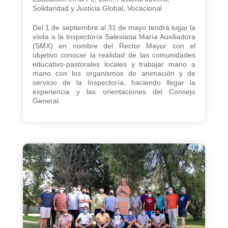
Solidaridad y Justicia Global
,
Vocacional
Del 1 de septiembre al 31 de mayo tendrá lugar la
visita a la Inspectoría Salesiana María Auxiliadora
(SMX) en nombre del Rector Mayor con el
objetivo conocer la realidad de las comunidades
educativo-pastorales locales y trabajar mano a
mano con los organismos de animación y de
servicio de la Inspectoría, haciendo llegar la
experiencia y las orientaciones del Consejo
General.