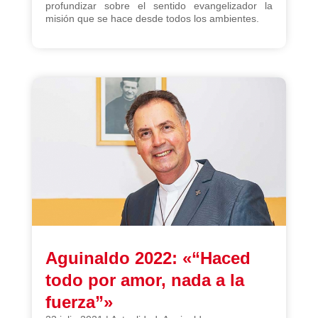
profundizar sobre el sentido evangelizador la
misión que se hace desde todos los ambientes.
Aguinaldo 2022: «“Haced
todo por amor, nada a la
fuerza”»