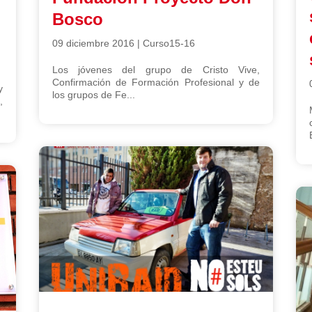
Bosco
09 diciembre 2016
|
Curso15-16
Los jóvenes del grupo de Cristo Vive,
Confirmación de Formación Profesional y de
y
los grupos de Fe...
,