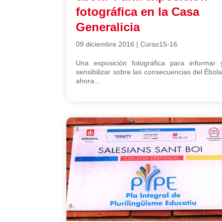
fotográfica en la Casa
Generalicia
09 diciembre 2016
|
Curso15-16
Una exposición fotográfica para informar 
sensibilizar sobre las consecuencias del Ébola
ahora...