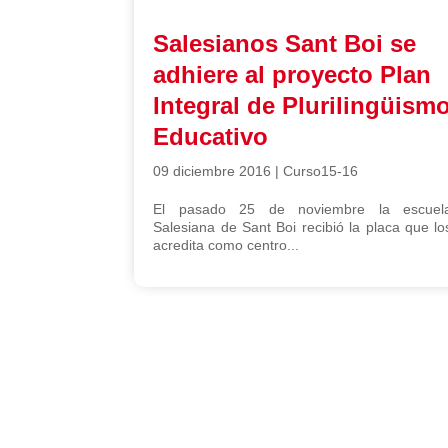
Salesianos Sant Boi se
adhiere al proyecto Plan
Integral de Plurilingüism
Educativo
09 diciembre 2016
|
Curso15-16
El pasado 25 de noviembre la escuel
Salesiana de Sant Boi recibió la placa que lo
acredita como centro...