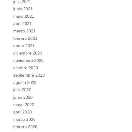
julio 2021
junio 2021
mayo 2021
abril 2021
marzo 2021
febrero 2021
enero 2021
diciembre 2020
noviembre 2020
octubre 2020
septiembre 2020
agosto 2020
julio 2020
junio 2020
mayo 2020
abril 2020
marzo 2020
febrero 2020