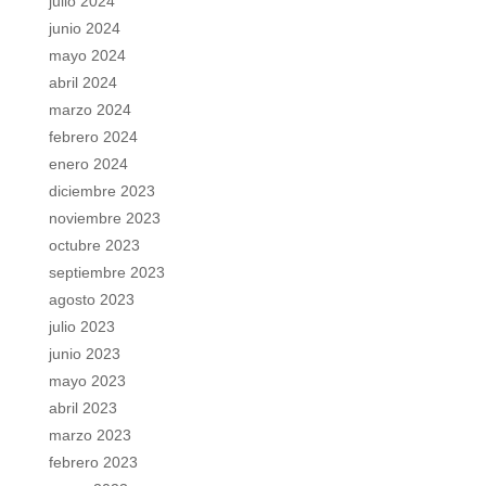
julio 2024
junio 2024
mayo 2024
abril 2024
marzo 2024
febrero 2024
enero 2024
diciembre 2023
noviembre 2023
octubre 2023
septiembre 2023
agosto 2023
julio 2023
junio 2023
mayo 2023
abril 2023
marzo 2023
febrero 2023