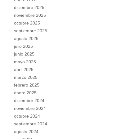
diciembre 2025
noviembre 2025
octubre 2025
septiembre 2025
agosto 2025
julio 2025
junio 2025
mayo 2025
abril 2025
marzo 2025
febrero 2025
enero 2025
diciembre 2024
noviembre 2024
octubre 2024
septiembre 2024
agosto 2024