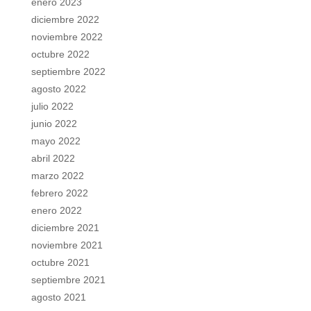
enero 2023
diciembre 2022
noviembre 2022
octubre 2022
septiembre 2022
agosto 2022
julio 2022
junio 2022
mayo 2022
abril 2022
marzo 2022
febrero 2022
enero 2022
diciembre 2021
noviembre 2021
octubre 2021
septiembre 2021
agosto 2021