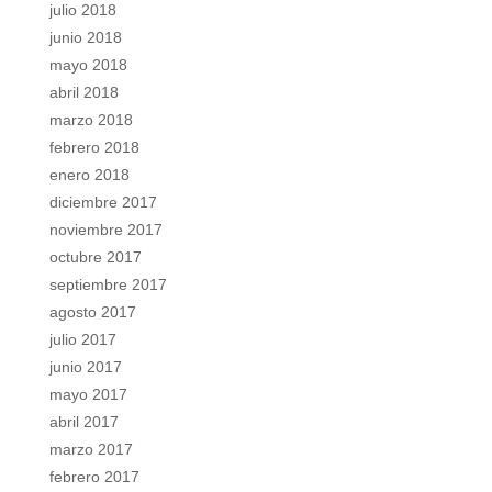
julio 2018
junio 2018
mayo 2018
abril 2018
marzo 2018
febrero 2018
enero 2018
diciembre 2017
noviembre 2017
octubre 2017
septiembre 2017
agosto 2017
julio 2017
junio 2017
mayo 2017
abril 2017
marzo 2017
febrero 2017