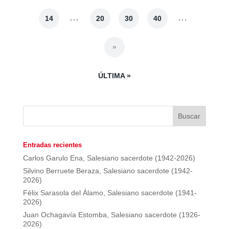
...
...
14
20
30
40
»
ÚLTIMA »
Entradas recientes
Carlos Garulo Ena, Salesiano sacerdote (1942-2026)
Silvino Berruete Beraza, Salesiano sacerdote (1942-
2026)
Félix Sarasola del Álamo, Salesiano sacerdote (1941-
2026)
Juan Ochagavía Estomba, Salesiano sacerdote (1926-
2026)