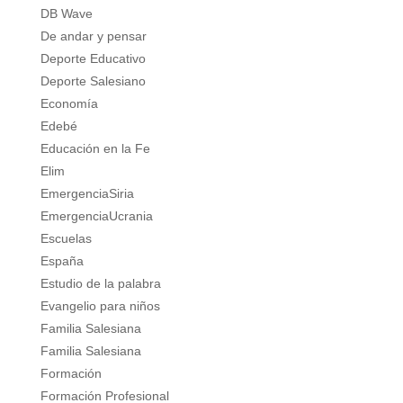
DB Wave
De andar y pensar
Deporte Educativo
Deporte Salesiano
Economía
Edebé
Educación en la Fe
Elim
EmergenciaSiria
EmergenciaUcrania
Escuelas
España
Estudio de la palabra
Evangelio para niños
Familia Salesiana
Familia Salesiana
Formación
Formación Profesional