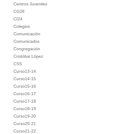
Centros Juveniles
CG28
CI24
Colegios
Comunicación
Comunicados
Congregación
Cristóbal López
CSS
Curso13-14
Curso14-15
Curso15-16
Curso16-17
Curso17-18
Curso18-19
Curso19-20
Curso20-21
Curso21-22