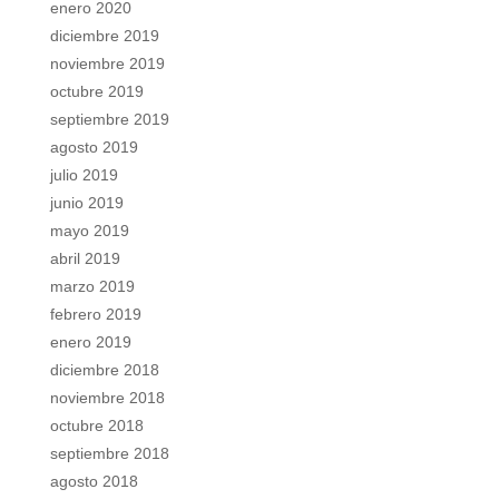
enero 2020
diciembre 2019
noviembre 2019
octubre 2019
septiembre 2019
agosto 2019
julio 2019
junio 2019
mayo 2019
abril 2019
marzo 2019
febrero 2019
enero 2019
diciembre 2018
noviembre 2018
octubre 2018
septiembre 2018
agosto 2018