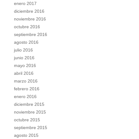
enero 2017
diciembre 2016
noviembre 2016
octubre 2016
septiembre 2016
agosto 2016
julio 2016
junio 2016
mayo 2016
abril 2016
marzo 2016
febrero 2016
enero 2016
diciembre 2015
noviembre 2015
octubre 2015
septiembre 2015
agosto 2015