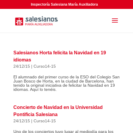
Inspectoría Salesiana María Auxiliadora
Salesianos Horta felicita la Navidad en 19
idiomas
24/12/15
|
Curso14-15
El alumnado del primer curso de la ESO del Colegio San
Juan Bosco de Horta, en la ciudad de Barcelona, han
tenido la original iniciativa de felicitar la Navidad en 19
idiomas. Aquí lo tenéis.
Concierto de Navidad en la Universidad
Pontificia Salesiana
24/12/15
|
Curso14-15
Uno de los conciertos tuvo lugar al mediodía para los