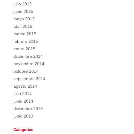
julio 2015
junio 2015
mayo 2015
abril 2015
marzo 2015
febrero 2015
enero 2015
diciembre 2014
noviembre 2014
octubre 2014
septiembre 2014
agosto 2014
julio 2014
junio 2014
diciembre 2013
junio 2013
Categorías